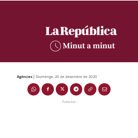
Agències
Diumenge, 20 de desembre de 2020
|
- Publicitat -