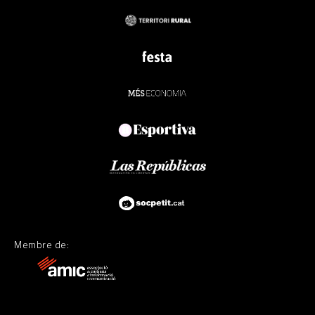
Membre de: