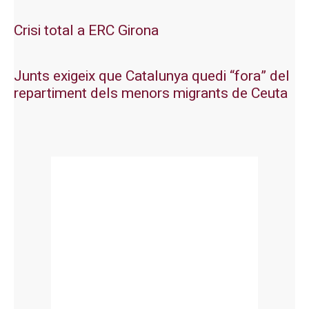
Crisi total a ERC Girona
Junts exigeix que Catalunya quedi “fora” del
repartiment dels menors migrants de Ceuta