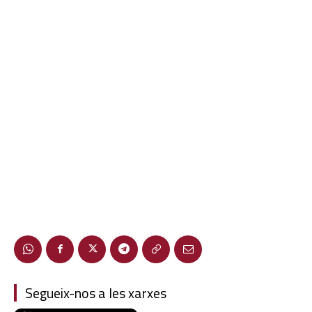
Segueix-nos a les xarxes