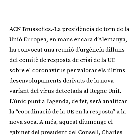
ACN Brussel·les.-La presidència de torn de la
Unió Europea, en mans encara d’Alemanya,
ha convocat una reunió d’urgència dilluns
del comitè de resposta de crisi de la UE
sobre el coronavirus per valorar els últims
desenvolupaments derivats de la nova
variant del virus detectada al Regne Unit.
L’únic punt a l’agenda, de fet, serà analitzar
la “coordinació de la UE en la resposta” a la
nova soca. A més, aquest diumenge el
gabinet del president del Consell, Charles