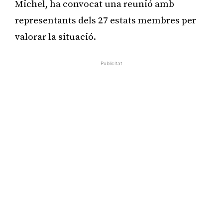
Michel, ha convocat una reunió amb
representants dels 27 estats membres per
valorar la situació.
Publicitat