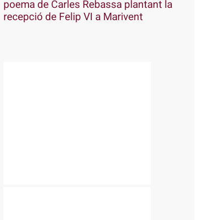
poema de Carles Rebassa plantant la
recepció de Felip VI a Marivent