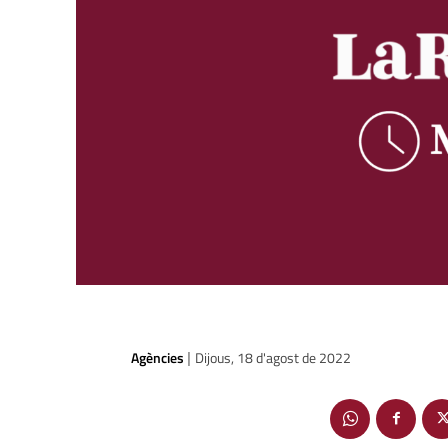
Agències
Dijous, 18 d'agost de 2022
|