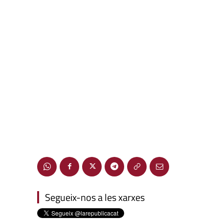
Segueix-nos a les xarxes