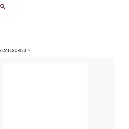
S CATEGORIES