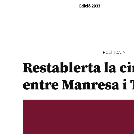
Edició 2933
POLÍTICA
Restablerta la ci
entre Manresa i 