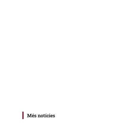
Més notícies