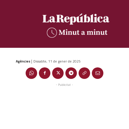
Agències
Dissabte, 11 de gener de 2025
|
- Publicitat -