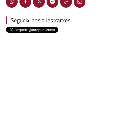
Segueix-nos a les xarxes