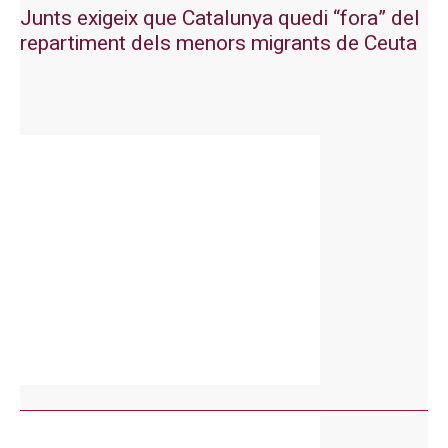
Junts exigeix que Catalunya quedi “fora” del
repartiment dels menors migrants de Ceuta