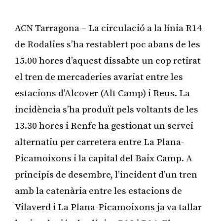
ACN Tarragona – La circulació a la línia R14
de Rodalies s’ha restablert poc abans de les
15.00 hores d’aquest dissabte un cop retirat
el tren de mercaderies avariat entre les
estacions d’Alcover (Alt Camp) i Reus. La
incidència s’ha produït pels voltants de les
13.30 hores i Renfe ha gestionat un servei
alternatiu per carretera entre La Plana-
Picamoixons i la capital del Baix Camp. A
principis de desembre, l’incident d’un tren
amb la catenària entre les estacions de
Vilaverd i La Plana-Picamoixons ja va tallar