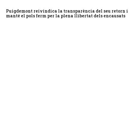
Puigdemont reivindica la transparència del seu retorn i
manté el pols ferm per la plena llibertat dels encausats