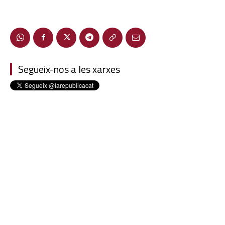
Segueix-nos a les xarxes