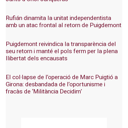
Rufián dinamita la unitat independentista
amb un atac frontal al retorn de Puigdemont
Puigdemont reivindica la transparència del
seu retorn i manté el pols ferm per la plena
llibertat dels encausats
El col·lapse de l’operació de Marc Puigtió a
Girona: desbandada de l’oportunisme i
fracàs de ‘Militància Decidim’