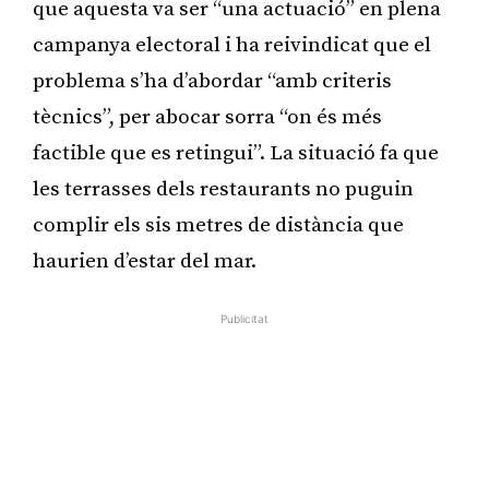
que aquesta va ser “una actuació” en plena
campanya electoral i ha reivindicat que el
problema s’ha d’abordar “amb criteris
tècnics”, per abocar sorra “on és més
factible que es retingui”. La situació fa que
les terrasses dels restaurants no puguin
complir els sis metres de distància que
haurien d’estar del mar.
Publicitat