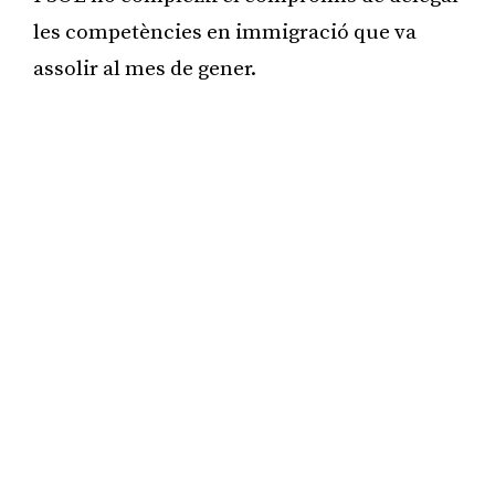
les competències en immigració que va
assolir al mes de gener.