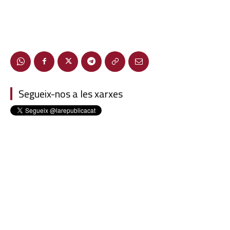
Segueix-nos a les xarxes