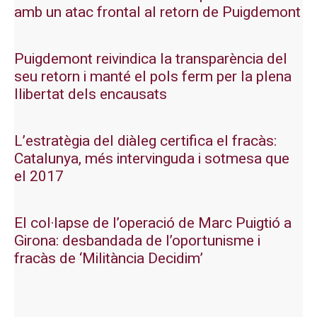
amb un atac frontal al retorn de Puigdemont
Puigdemont reivindica la transparència del
seu retorn i manté el pols ferm per la plena
llibertat dels encausats
L’estratègia del diàleg certifica el fracàs:
Catalunya, més intervinguda i sotmesa que
el 2017
El col·lapse de l’operació de Marc Puigtió a
Girona: desbandada de l’oportunisme i
fracàs de ‘Militància Decidim’