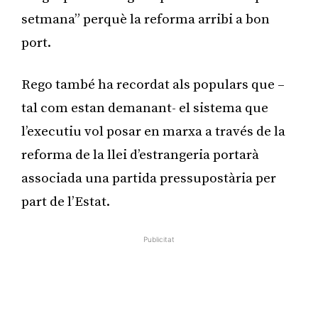
setmana” perquè la reforma arribi a bon
port.
Rego també ha recordat als populars que –
tal com estan demanant- el sistema que
l’executiu vol posar en marxa a través de la
reforma de la llei d’estrangeria portarà
associada una partida pressupostària per
part de l’Estat.
Publicitat