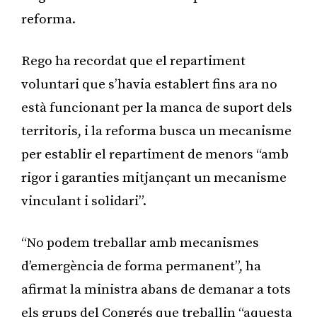
reforma.
Rego ha recordat que el repartiment
voluntari que s’havia establert fins ara no
està funcionant per la manca de suport dels
territoris, i la reforma busca un mecanisme
per establir el repartiment de menors “amb
rigor i garanties mitjançant un mecanisme
vinculant i solidari”.
“No podem treballar amb mecanismes
d’emergència de forma permanent”, ha
afirmat la ministra abans de demanar a tots
els grups del Congrés que treballin “aquesta