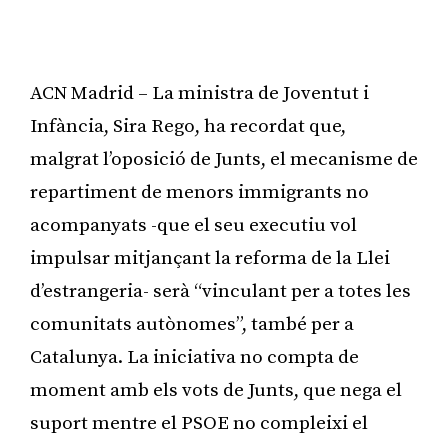
ACN Madrid – La ministra de Joventut i
Infància, Sira Rego, ha recordat que,
malgrat l’oposició de Junts, el mecanisme de
repartiment de menors immigrants no
acompanyats -que el seu executiu vol
impulsar mitjançant la reforma de la Llei
d’estrangeria- serà “vinculant per a totes les
comunitats autònomes”, també per a
Catalunya. La iniciativa no compta de
moment amb els vots de Junts, que nega el
suport mentre el PSOE no compleixi el