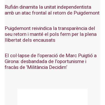
Rufián dinamita la unitat independentista
amb un atac frontal al retorn de Puigdemont
Puigdemont reivindica la transparència del
seu retorn i manté el pols ferm per la plena
llibertat dels encausats
El col·lapse de l’operació de Marc Puigtió a
Girona: desbandada de l’oportunisme i
fracàs de ‘Militància Decidim’