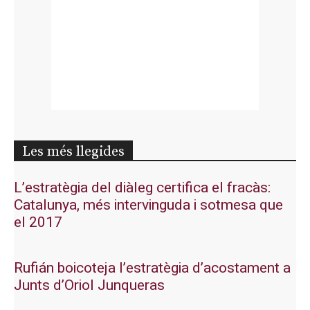
Les més llegides
L’estratègia del diàleg certifica el fracàs:
Catalunya, més intervinguda i sotmesa que
el 2017
Rufián boicoteja l’estratègia d’acostament a
Junts d’Oriol Junqueras