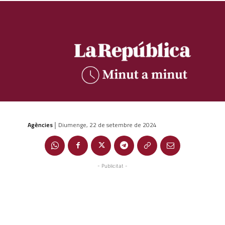
Agències
Diumenge, 22 de setembre de 2024
|
- Publicitat -