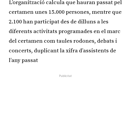
L’organització calcula que hauran passat pel
certamen unes 15.000 persones, mentre que
2.100 han participat des de dilluns a les
diferents activitats programades en el marc
del certamen com taules rodones, debats i
concerts, duplicant la xifra d’assistents de
l’any passat
Publicitat