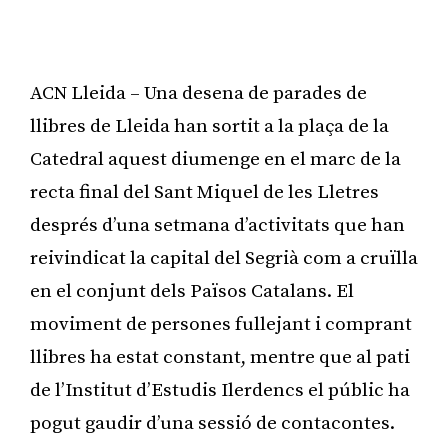
ACN Lleida – Una desena de parades de
llibres de Lleida han sortit a la plaça de la
Catedral aquest diumenge en el marc de la
recta final del Sant Miquel de les Lletres
després d’una setmana d’activitats que han
reivindicat la capital del Segrià com a cruïlla
en el conjunt dels Països Catalans. El
moviment de persones fullejant i comprant
llibres ha estat constant, mentre que al pati
de l’Institut d’Estudis Ilerdencs el públic ha
pogut gaudir d’una sessió de contacontes.