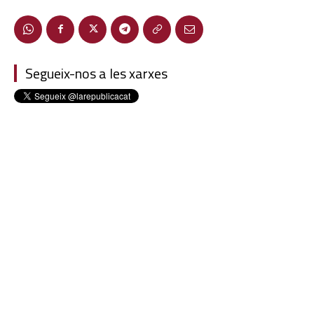
Segueix-nos a les xarxes