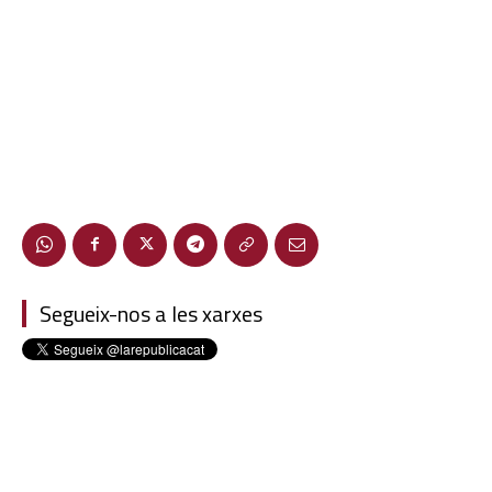
Segueix-nos a les xarxes