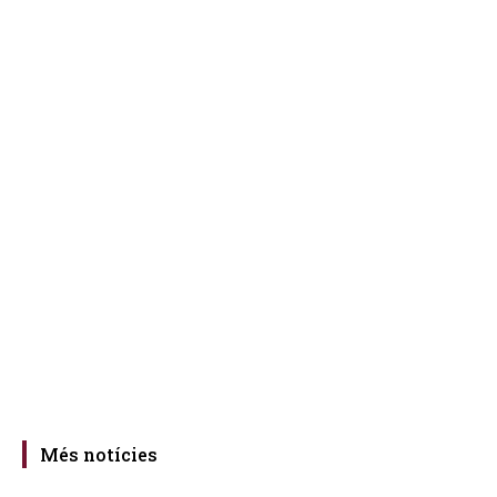
Més notícies