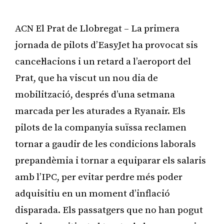
ACN El Prat de Llobregat – La primera
jornada de pilots d’EasyJet ha provocat sis
cancel·lacions i un retard a l’aeroport del
Prat, que ha viscut un nou dia de
mobilització, després d’una setmana
marcada per les aturades a Ryanair. Els
pilots de la companyia suïssa reclamen
tornar a gaudir de les condicions laborals
prepandèmia i tornar a equiparar els salaris
amb l’IPC, per evitar perdre més poder
adquisitiu en un moment d’inflació
disparada. Els passatgers que no han pogut