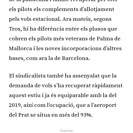
els pilots els complements d’allotjament
pels vols estacional. Ara mateix, segons
Tros, hi ha diferència entre els plusos que
cobren els pilots més veterans de Palma de
Mallorca i les noves incorporacions d’altres
bases, com ara la de Barcelona.
El sindicalista també ha assenyalat que la
demanda de vols s’ha recuperat ràpidament
aquest estiu i ja és equiparable amb la del
2019, així com l’ocupació, que a l’aeroport
del Prat se situa en més del 93%.
Publicitat