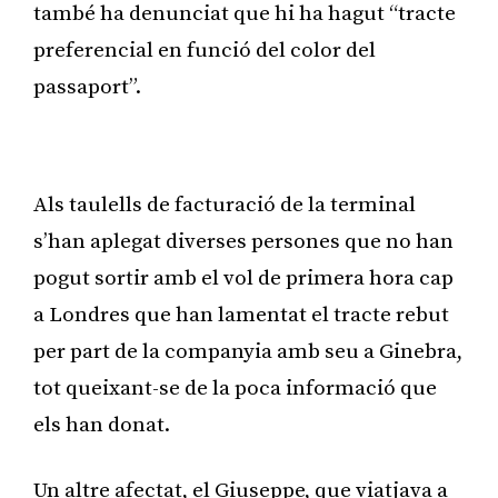
també ha denunciat que hi ha hagut “tracte
preferencial en funció del color del
passaport”.
Publicitat
Als taulells de facturació de la terminal
s’han aplegat diverses persones que no han
pogut sortir amb el vol de primera hora cap
a Londres que han lamentat el tracte rebut
per part de la companyia amb seu a Ginebra,
tot queixant-se de la poca informació que
els han donat.
Un altre afectat, el Giuseppe, que viatjava a