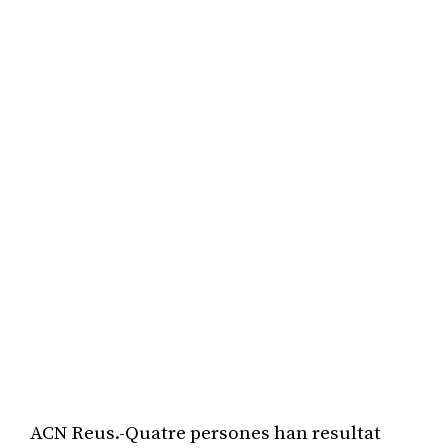
ACN Reus.-Quatre persones han resultat