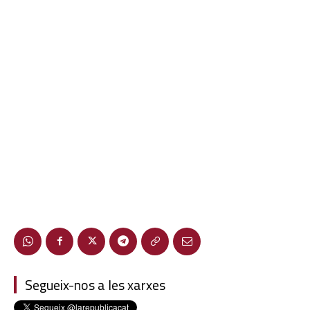
Segueix-nos a les xarxes