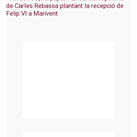
de Carles Rebassa plantant la recepció de
Felip VI a Marivent