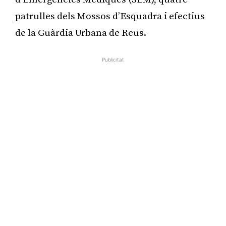
patrulles dels Mossos d’Esquadra i efectius
de la Guàrdia Urbana de Reus.
Publicitat