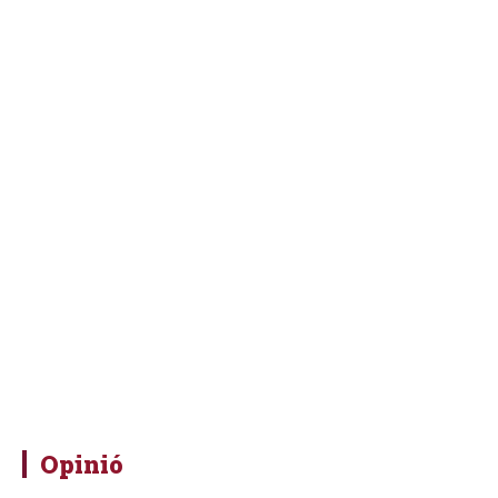
Opinió