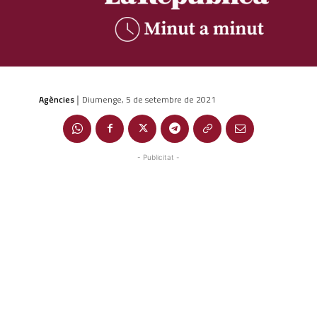
Agències
Diumenge, 5 de setembre de 2021
|
- Publicitat -