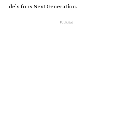
dels fons Next Generation.
Publicitat