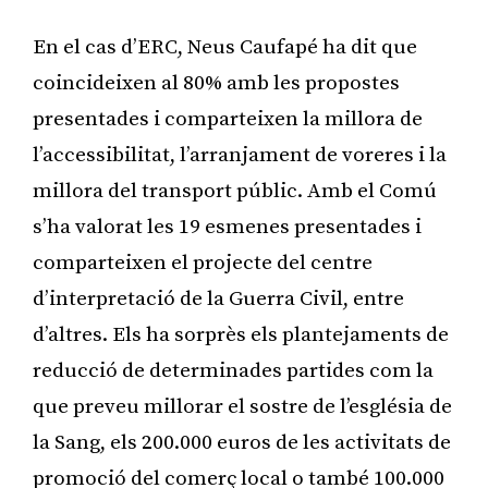
En el cas d’ERC, Neus Caufapé ha dit que
coincideixen al 80% amb les propostes
presentades i comparteixen la millora de
l’accessibilitat, l’arranjament de voreres i la
millora del transport públic. Amb el Comú
s’ha valorat les 19 esmenes presentades i
comparteixen el projecte del centre
d’interpretació de la Guerra Civil, entre
d’altres. Els ha sorprès els plantejaments de
reducció de determinades partides com la
que preveu millorar el sostre de l’església de
la Sang, els 200.000 euros de les activitats de
promoció del comerç local o també 100.000