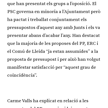
que han presentat els grups a l’oposició. El
PSC governa en minoria a l’Ajuntament però
ha pactat i treballat conjuntament els
pressupostos d’aquest any amb Junts i els va
presentar abans d’acabar l’any. Han destacat
que la majoria de les proposes del PP, ERC i
el Comú de Lleida “ja estan assumides” a la
proposta de pressupost i per això han volgut
manifestar satisfacció per “aquest grau de
coincidència”.
Publicitat
Carme Valls ha explicat en relació a les