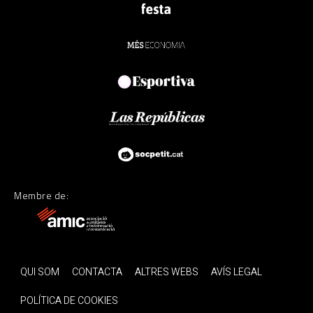
Membre de:
QUI SOM
CONTACTA
ALTRES WEBS
AVÍS LEGAL
POLÍTICA DE COOKIES