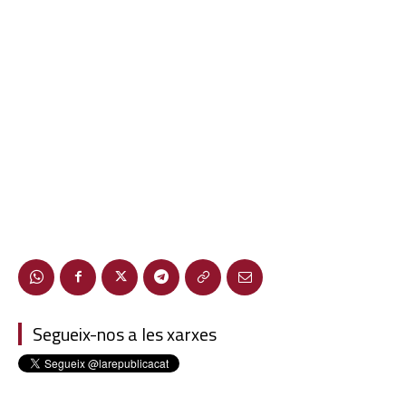
Segueix-nos a les xarxes