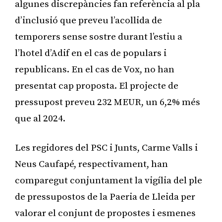
algunes discrepàncies fan referència al pla
d’inclusió que preveu l’acollida de
temporers sense sostre durant l’estiu a
l’hotel d’Adif en el cas de populars i
republicans. En el cas de Vox, no han
presentat cap proposta. El projecte de
pressupost preveu 232 MEUR, un 6,2% més
que al 2024.
Les regidores del PSC i Junts, Carme Valls i
Neus Caufapé, respectivament, han
comparegut conjuntament la vigília del ple
de pressupostos de la Paeria de Lleida per
valorar el conjunt de propostes i esmenes