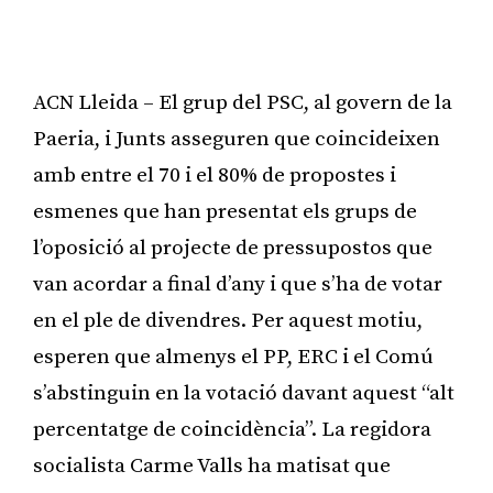
ACN Lleida – El grup del PSC, al govern de la
Paeria, i Junts asseguren que coincideixen
amb entre el 70 i el 80% de propostes i
esmenes que han presentat els grups de
l’oposició al projecte de pressupostos que
van acordar a final d’any i que s’ha de votar
en el ple de divendres. Per aquest motiu,
esperen que almenys el PP, ERC i el Comú
s’abstinguin en la votació davant aquest “alt
percentatge de coincidència”. La regidora
socialista Carme Valls ha matisat que