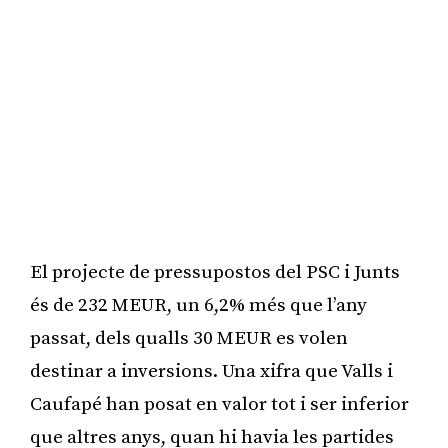
El projecte de pressupostos del PSC i Junts
és de 232 MEUR, un 6,2% més que l’any
passat, dels qualls 30 MEUR es volen
destinar a inversions. Una xifra que Valls i
Caufapé han posat en valor tot i ser inferior
que altres anys, quan hi havia les partides