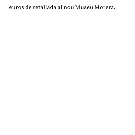
euros de retallada al nou Museu Morera.