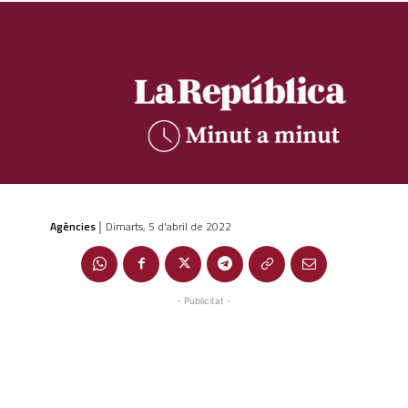
Agències
Dimarts, 5 d'abril de 2022
|
- Publicitat -