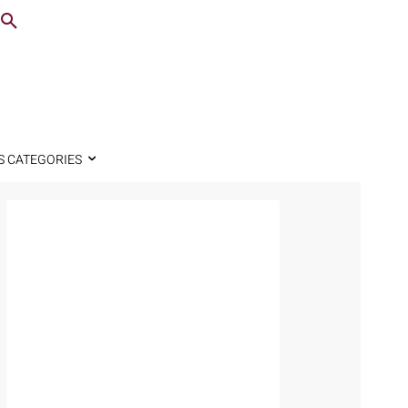
S CATEGORIES