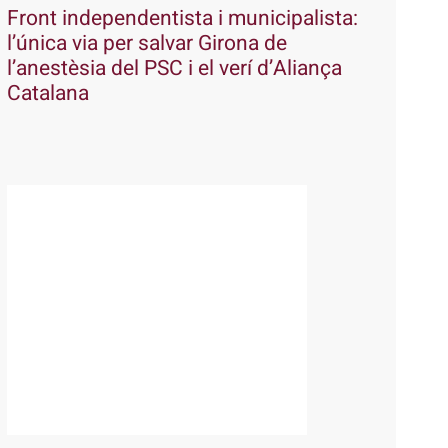
Front independentista i municipalista:
l’única via per salvar Girona de
l’anestèsia del PSC i el verí d’Aliança
Catalana