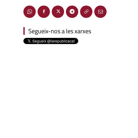
Segueix-nos a les xarxes