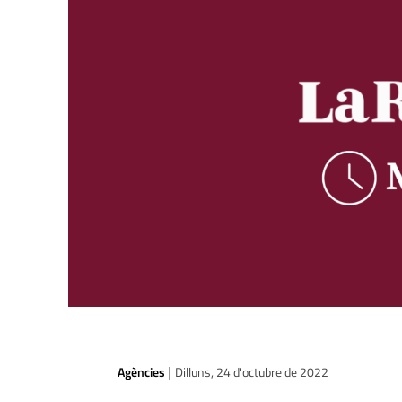
Agències
Dilluns, 24 d'octubre de 2022
|