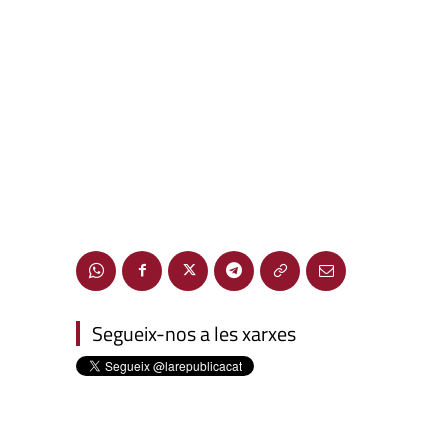
Segueix-nos a les xarxes