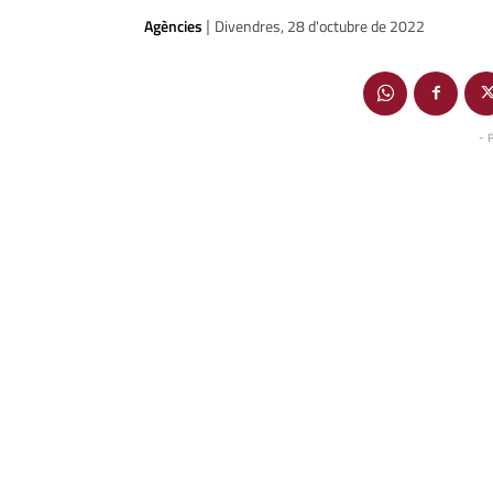
Agències
Divendres, 28 d'octubre de 2022
|
- 