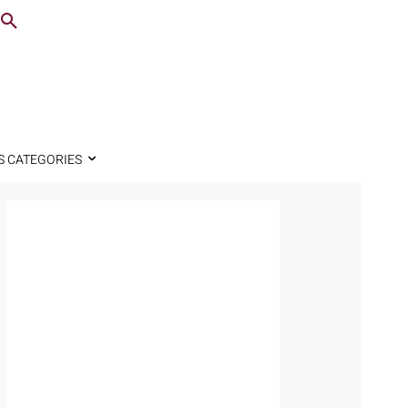
S CATEGORIES