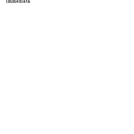
immediata