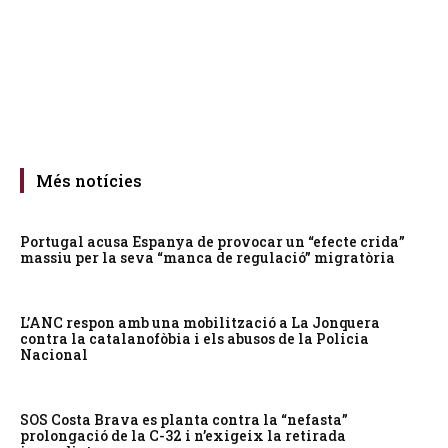
Més notícies
Portugal acusa Espanya de provocar un “efecte crida”
massiu per la seva “manca de regulació” migratòria
L’ANC respon amb una mobilització a La Jonquera
contra la catalanofòbia i els abusos de la Policia
Nacional
SOS Costa Brava es planta contra la “nefasta”
prolongació de la C-32 i n’exigeix la retirada