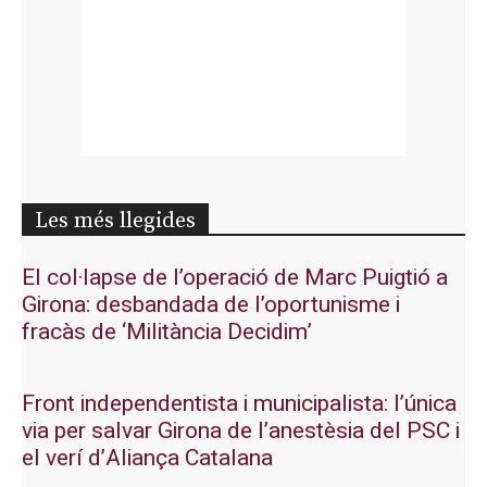
Les més llegides
El col·lapse de l’operació de Marc Puigtió a
Girona: desbandada de l’oportunisme i
fracàs de ‘Militància Decidim’
Front independentista i municipalista: l’única
via per salvar Girona de l’anestèsia del PSC i
el verí d’Aliança Catalana