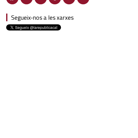
Segueix-nos a les xarxes