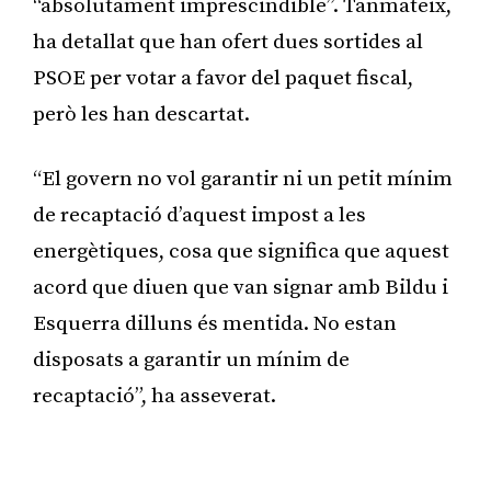
“absolutament imprescindible”. Tanmateix,
ha detallat que han ofert dues sortides al
PSOE per votar a favor del paquet fiscal,
però les han descartat.
“El govern no vol garantir ni un petit mínim
de recaptació d’aquest impost a les
energètiques, cosa que significa que aquest
acord que diuen que van signar amb Bildu i
Esquerra dilluns és mentida. No estan
disposats a garantir un mínim de
recaptació”, ha asseverat.
Publicitat