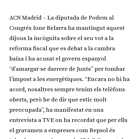
ACN Madrid – La diputada de Podem al
Congrés Ione Belarra ha mantingut aquest
dijous la incògnita sobre el seu vot a la
reforma fiscal que es debat a la cambra
baixa i ha acusat el govern espanyol
“d’amargar-se darrere de Junts” per tombar
l’impost a les energètiques. “Encara no hi ha
acord, nosaltres sempre tenim els telèfons
oberts, però he de dir que estic molt
preocupada”, ha manifestat en una
entrevista a TVE on ha recordat que per ells
el gravamen a empreses com Repsol és