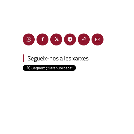
Segueix-nos a les xarxes