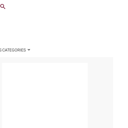
S CATEGORIES