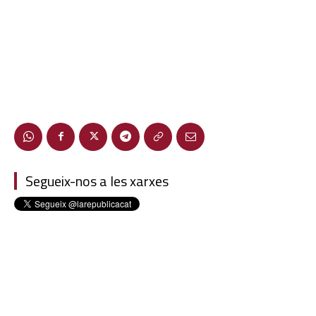
Segueix-nos a les xarxes