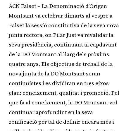
ACN Falset – La Denominació d’Origen
Montsant va celebrar dimarts al vespre a
Falset la sessió constitutiva de la seva nova
junta rectora, on Pilar Just va revalidar la
seva presidència, continuant al capdavant
de la DO Montsant al llarg dels pròxims
quatre anys. Els objectius de treball de la
nova junta de la DO Montsant seran
continuistes i es dividiran en tres eixos
clau: coneixement, qualitat i promoció. Pel
que fa al coneixement, la DO Montsant vol
continuar aprofundint en la seva
zonificació per tal de definir encara més i