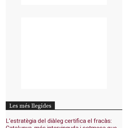
Les més llegides
L’estratègia del diàleg certifica el fracàs: