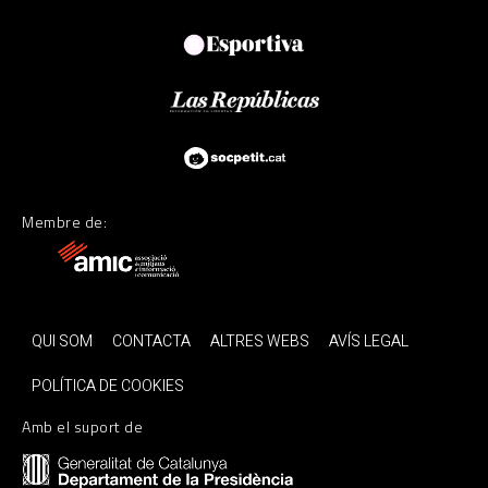
Membre de:
QUI SOM
CONTACTA
ALTRES WEBS
AVÍS LEGAL
POLÍTICA DE COOKIES
Amb el suport de