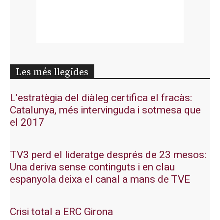
Les més llegides
L’estratègia del diàleg certifica el fracàs:
Catalunya, més intervinguda i sotmesa que
el 2017
TV3 perd el lideratge després de 23 mesos:
Una deriva sense continguts i en clau
espanyola deixa el canal a mans de TVE
Crisi total a ERC Girona