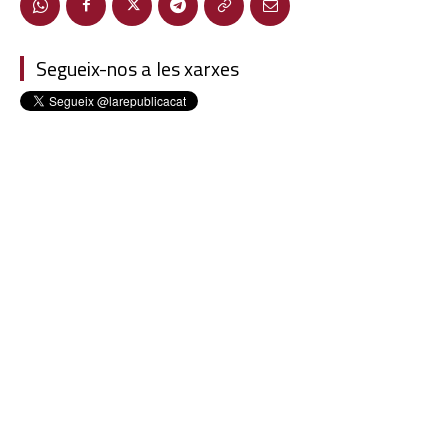
Segueix-nos a les xarxes