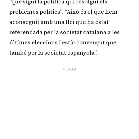
“que sigui la política qui resolgui els
problemes polítics”. “Això és el que hem
aconseguit amb una llei que ha estat
referendada per la societat catalana a les
últimes eleccions i estic convençut que
també per la societat espanyola”.
Publicitat