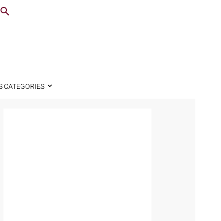
S CATEGORIES