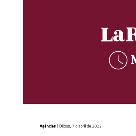
Agències
Dijous, 7 d'abril de 2022
|