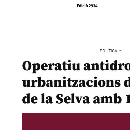
Edició 2934
POLÍTICA
Operatiu antidr
urbanitzacions d
de la Selva amb 