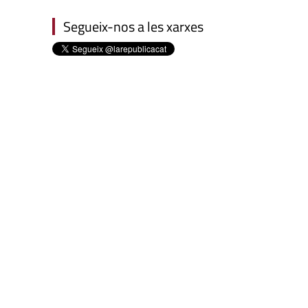
Segueix-nos a les xarxes