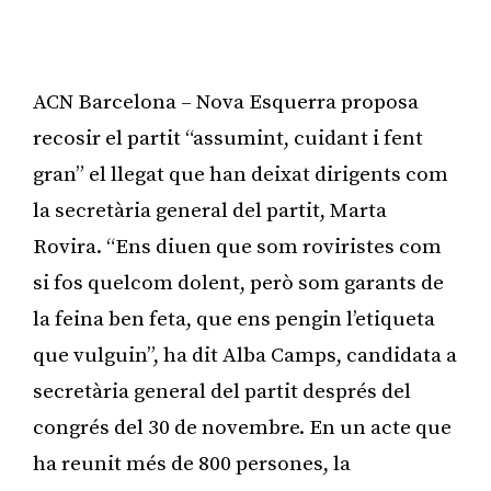
ACN Barcelona – Nova Esquerra proposa
recosir el partit “assumint, cuidant i fent
gran” el llegat que han deixat dirigents com
la secretària general del partit, Marta
Rovira. “Ens diuen que som roviristes com
si fos quelcom dolent, però som garants de
la feina ben feta, que ens pengin l’etiqueta
que vulguin”, ha dit Alba Camps, candidata a
secretària general del partit després del
congrés del 30 de novembre. En un acte que
ha reunit més de 800 persones, la