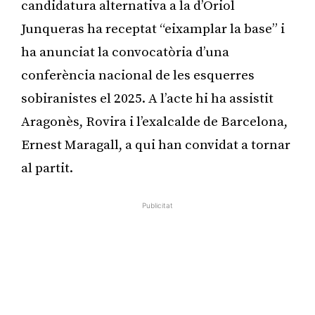
candidatura alternativa a la d’Oriol
Junqueras ha receptat “eixamplar la base” i
ha anunciat la convocatòria d’una
conferència nacional de les esquerres
sobiranistes el 2025. A l’acte hi ha assistit
Aragonès, Rovira i l’exalcalde de Barcelona,
Ernest Maragall, a qui han convidat a tornar
al partit.
Publicitat