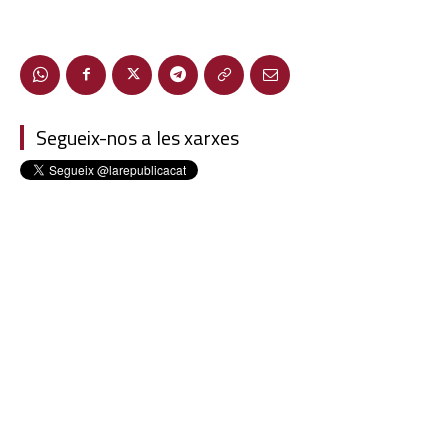
Segueix-nos a les xarxes