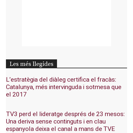
Les més llegides
L’estratègia del diàleg certifica el fracàs:
Catalunya, més intervinguda i sotmesa que
el 2017
TV3 perd el lideratge després de 23 mesos:
Una deriva sense continguts i en clau
espanyola deixa el canal a mans de TVE