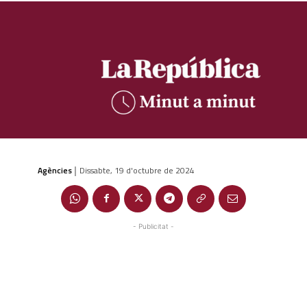
Agències
Dissabte, 19 d'octubre de 2024
|
- Publicitat -