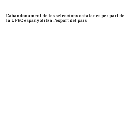
L’abandonament de les seleccions catalanes per part de
la UFEC espanyolitza l’esport del país