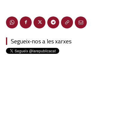
Segueix-nos a les xarxes