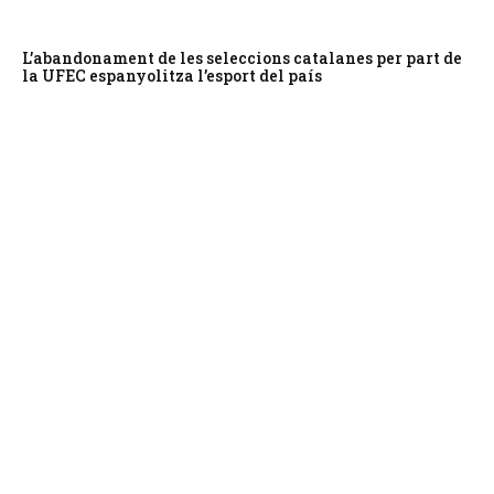
L’abandonament de les seleccions catalanes per part de
la UFEC espanyolitza l’esport del país