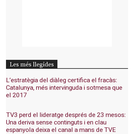
Les més llegides
L’estratègia del diàleg certifica el fracàs:
Catalunya, més intervinguda i sotmesa que
el 2017
TV3 perd el lideratge després de 23 mesos:
Una deriva sense continguts i en clau
espanyola deixa el canal a mans de TVE