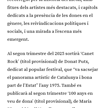
fitxes dels artistes més destacats, i capítols
dedicats a la presència de les dones en el
gènere, les reivindicacions polítiques i
socials, i una mirada a l’escena més
emergent.
Al segon trimestre del 2025 sortirà ‘Canet
Rock’ (títol provisional) de Donat Putx,
dedicat al popular festival, que “va sacsejar
el panorama artístic de Catalunya i bona
part de l’Estat” l’any 1975. També es
publicarà al segon trimestre ‘100 anys en
veu de dona’ (títol provisional), de Maria