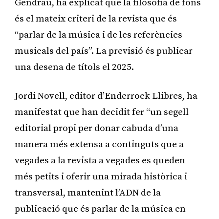
Gendrau, ha explicat que la filosofia de fons
és el mateix criteri de la revista que és
“parlar de la música i de les referències
musicals del país”. La previsió és publicar
una desena de títols el 2025.
Jordi Novell, editor d’Enderrock Llibres, ha
manifestat que han decidit fer “un segell
editorial propi per donar cabuda d’una
manera més extensa a continguts que a
vegades a la revista a vegades es queden
més petits i oferir una mirada històrica i
transversal, mantenint l’ADN de la
publicació que és parlar de la música en