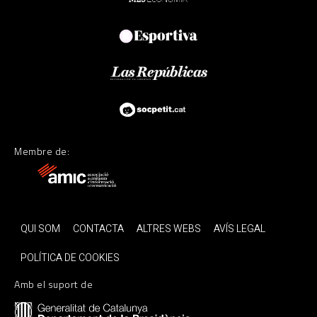
Membre de:
QUI SOM
CONTACTA
ALTRES WEBS
AVÍS LEGAL
POLÍTICA DE COOKIES
Amb el suport de