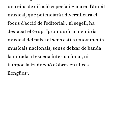
una eina de difusió especialitzada en l’àmbit
musical, que potenciarà i diversificarà el
focus d’acció de l’editorial”. El segell, ha
destacat el Grup, “promourà la memòria
musical del país i el seus estils i moviments
musicals nacionals, sense deixar de banda
la mirada a l’escena internacional, ni
tampoc la traducció d’obres en altres
llengües”.