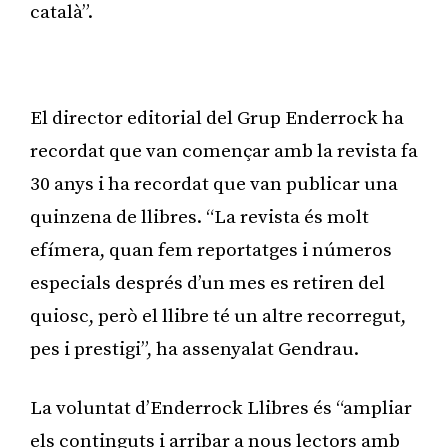
català”.
Publicitat
El director editorial del Grup Enderrock ha
recordat que van començar amb la revista fa
30 anys i ha recordat que van publicar una
quinzena de llibres. “La revista és molt
efímera, quan fem reportatges i números
especials després d’un mes es retiren del
quiosc, però el llibre té un altre recorregut,
pes i prestigi”, ha assenyalat Gendrau.
La voluntat d’Enderrock Llibres és “ampliar
els continguts i arribar a nous lectors amb