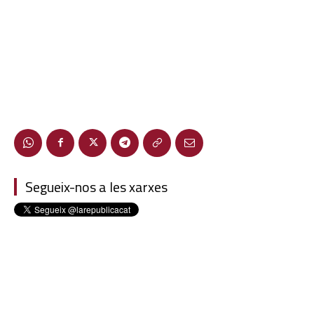
Segueix-nos a les xarxes