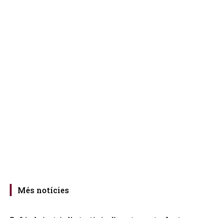
Més notícies