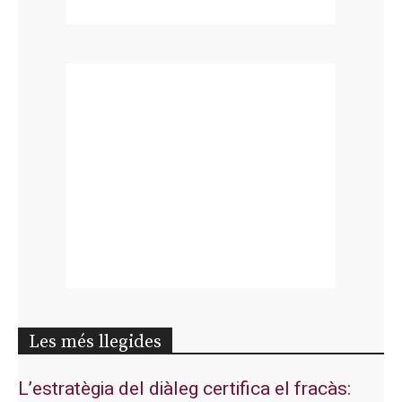
Les més llegides
L’estratègia del diàleg certifica el fracàs: