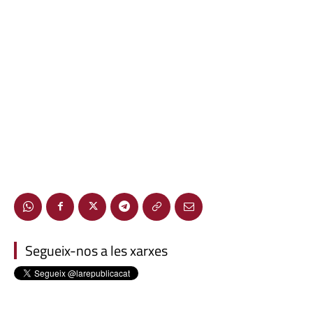
Segueix-nos a les xarxes