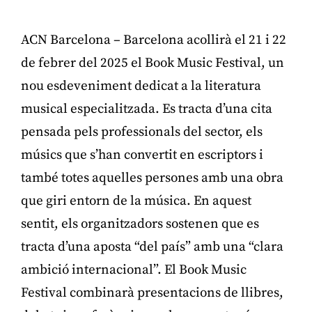
ACN Barcelona – Barcelona acollirà el 21 i 22
de febrer del 2025 el Book Music Festival, un
nou esdeveniment dedicat a la literatura
musical especialitzada. Es tracta d’una cita
pensada pels professionals del sector, els
músics que s’han convertit en escriptors i
també totes aquelles persones amb una obra
que giri entorn de la música. En aquest
sentit, els organitzadors sostenen que es
tracta d’una aposta “del país” amb una “clara
ambició internacional”. El Book Music
Festival combinarà presentacions de llibres,