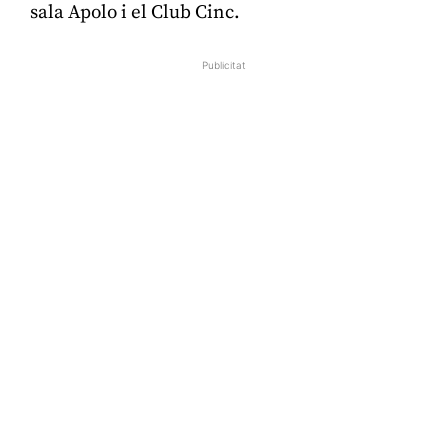
sala Apolo i el Club Cinc.
Publicitat