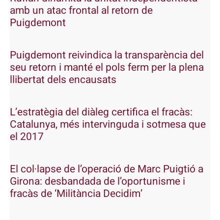
amb un atac frontal al retorn de
Puigdemont
Puigdemont reivindica la transparència del
seu retorn i manté el pols ferm per la plena
llibertat dels encausats
L’estratègia del diàleg certifica el fracàs:
Catalunya, més intervinguda i sotmesa que
el 2017
El col·lapse de l’operació de Marc Puigtió a
Girona: desbandada de l’oportunisme i
fracàs de ‘Militància Decidim’