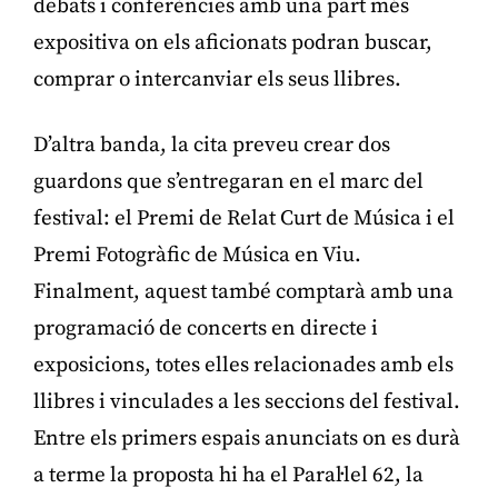
debats i conferències amb una part més
expositiva on els aficionats podran buscar,
comprar o intercanviar els seus llibres.
D’altra banda, la cita preveu crear dos
guardons que s’entregaran en el marc del
festival: el Premi de Relat Curt de Música i el
Premi Fotogràfic de Música en Viu.
Finalment, aquest també comptarà amb una
programació de concerts en directe i
exposicions, totes elles relacionades amb els
llibres i vinculades a les seccions del festival.
Entre els primers espais anunciats on es durà
a terme la proposta hi ha el Paral·lel 62, la