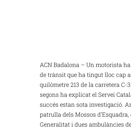
ACN Badalona – Un motorista ha 
de trànsit que ha tingut lloc cap a
quilòmetre 213 de la carretera C-
segons ha explicat el Servei Catal
succés estan sota investigació. Ar
patrulla dels Mossos d’Esquadra,
Generalitat i dues ambulàncies 