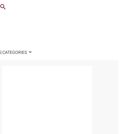
S CATEGORIES