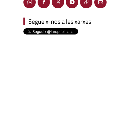
Segueix-nos a les xarxes