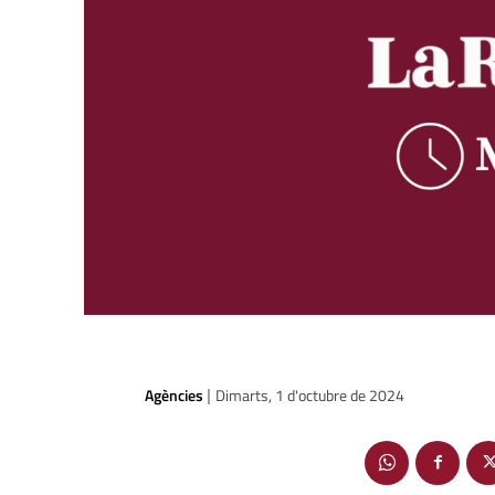
Agències
Dimarts, 1 d'octubre de 2024
|