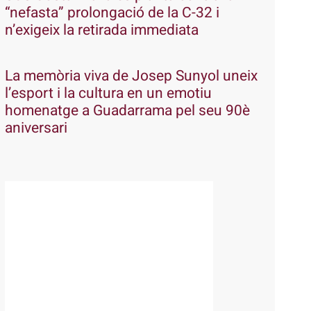
“nefasta” prolongació de la C-32 i
n’exigeix la retirada immediata
La memòria viva de Josep Sunyol uneix
l’esport i la cultura en un emotiu
homenatge a Guadarrama pel seu 90è
aniversari