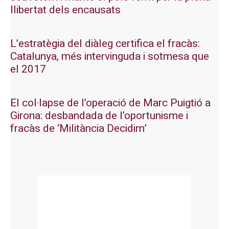
llibertat dels encausats
L’estratègia del diàleg certifica el fracàs:
Catalunya, més intervinguda i sotmesa que
el 2017
El col·lapse de l’operació de Marc Puigtió a
Girona: desbandada de l’oportunisme i
fracàs de ‘Militància Decidim’