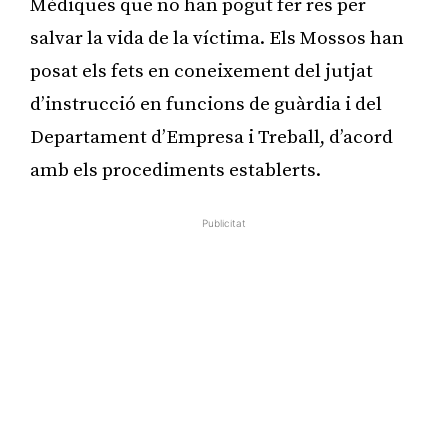
Mèdiques que no han pogut fer res per
salvar la vida de la víctima. Els Mossos han
posat els fets en coneixement del jutjat
d’instrucció en funcions de guàrdia i del
Departament d’Empresa i Treball, d’acord
amb els procediments establerts.
Publicitat