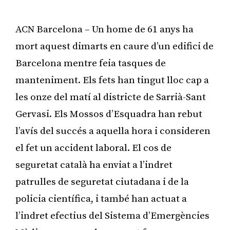
ACN Barcelona – Un home de 61 anys ha
mort aquest dimarts en caure d’un edifici de
Barcelona mentre feia tasques de
manteniment. Els fets han tingut lloc cap a
les onze del matí al districte de Sarrià-Sant
Gervasi. Els Mossos d’Esquadra han rebut
l’avís del succés a aquella hora i consideren
el fet un accident laboral. El cos de
seguretat català ha enviat a l’indret
patrulles de seguretat ciutadana i de la
policia científica, i també han actuat a
l’indret efectius del Sistema d’Emergències