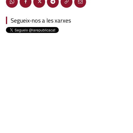
Segueix-nos a les xarxes