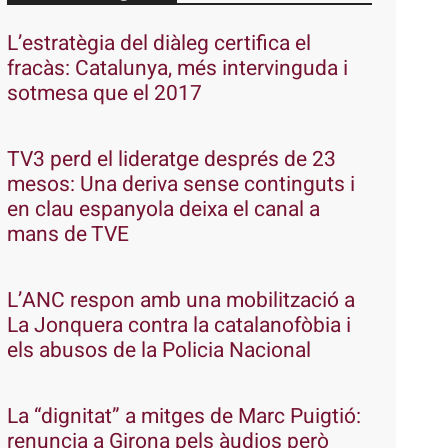
L’estratègia del diàleg certifica el
fracàs: Catalunya, més intervinguda i
sotmesa que el 2017
TV3 perd el lideratge després de 23
mesos: Una deriva sense continguts i
en clau espanyola deixa el canal a
mans de TVE
L’ANC respon amb una mobilització a
La Jonquera contra la catalanofòbia i
els abusos de la Policia Nacional
La “dignitat” a mitges de Marc Puigtió:
renuncia a Girona pels àudios però