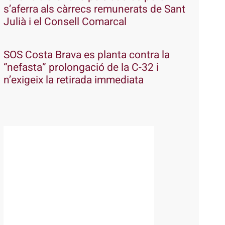
s’aferra als càrrecs remunerats de Sant
Julià i el Consell Comarcal
SOS Costa Brava es planta contra la
“nefasta” prolongació de la C-32 i
n’exigeix la retirada immediata