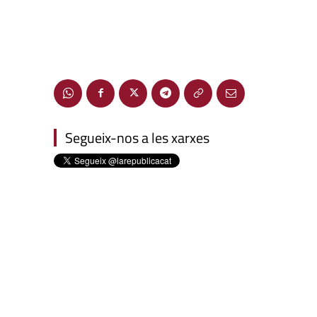
Segueix-nos a les xarxes