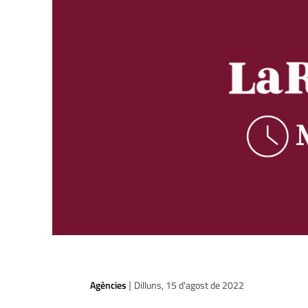
Agències
Dilluns, 15 d'agost de 2022
|