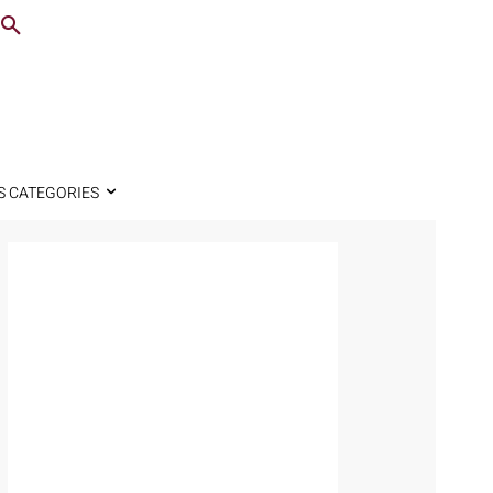
S CATEGORIES