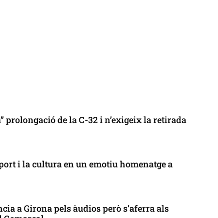
 prolongació de la C-32 i n’exigeix la retirada
port i la cultura en un emotiu homenatge a
cia a Girona pels àudios però s’aferra als