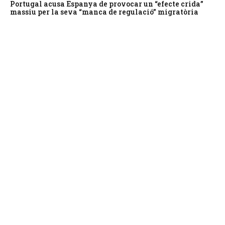
Portugal acusa Espanya de provocar un “efecte crida”
massiu per la seva “manca de regulació” migratòria