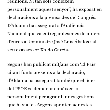
reunions. Ni tan sols coneixem
personalment aquest senyor”, ha exposat en
declaracions a la premsa des del Congrés.
D’Aldama ha assegurat a l’Audiència
Nacional que va entregar desenes de milers
d’euros a l’exministre José Luis Ábalos i al
seu exassessor Koldo García.
Segons han publicat mitjans com ‘El País’
citant fonts presents a la declaracio,
d’Aldama ha assegurat també que el líder
del PSOE va demanar conèixer-lo
personalment per agrair-li unes gestions
que havia fet. Segons apunten aquestes