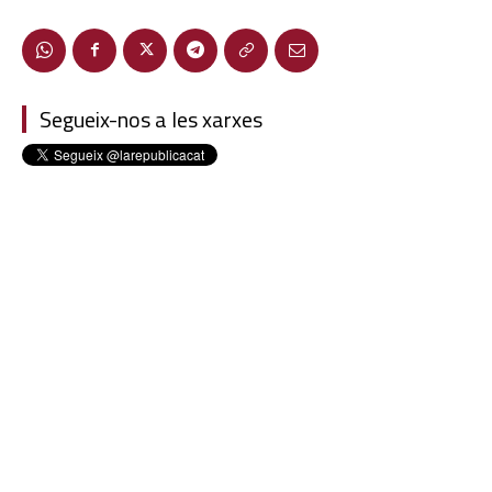
Segueix-nos a les xarxes