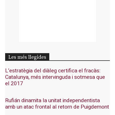
Les més llegides
L’estratègia del diàleg certifica el fracàs:
Catalunya, més intervinguda i sotmesa que
el 2017
Rufián dinamita la unitat independentista
amb un atac frontal al retorn de Puigdemont