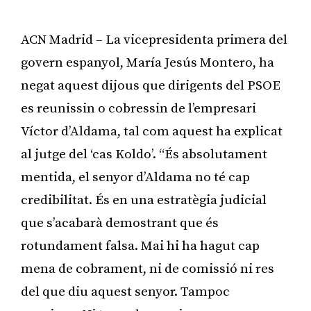
ACN Madrid – La vicepresidenta primera del
govern espanyol, María Jesús Montero, ha
negat aquest dijous que dirigents del PSOE
es reunissin o cobressin de l’empresari
Víctor d’Aldama, tal com aquest ha explicat
al jutge del ‘cas Koldo’. “És absolutament
mentida, el senyor d’Aldama no té cap
credibilitat. És en una estratègia judicial
que s’acabarà demostrant que és
rotundament falsa. Mai hi ha hagut cap
mena de cobrament, ni de comissió ni res
del que diu aquest senyor. Tampoc