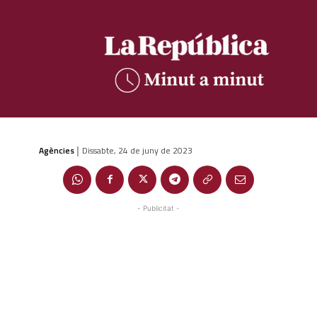
Agències
Dissabte, 24 de juny de 2023
|
- Publicitat -