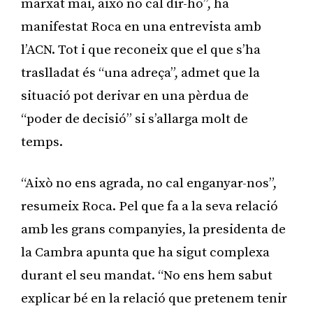
marxat mai, això no cal dir-ho”, ha
manifestat Roca en una entrevista amb
l’ACN. Tot i que reconeix que el que s’ha
traslladat és “una adreça”, admet que la
situació pot derivar en una pèrdua de
“poder de decisió” si s’allarga molt de
temps.
“Això no ens agrada, no cal enganyar-nos”,
resumeix Roca. Pel que fa a la seva relació
amb les grans companyies, la presidenta de
la Cambra apunta que ha sigut complexa
durant el seu mandat. “No ens hem sabut
explicar bé en la relació que pretenem tenir