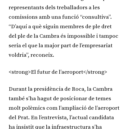
representants dels treballadors a les
comissions amb una funció “consultiva”.
“D’aquí a què siguin membres de ple dret
del ple de la Cambra és impossible i tampoc
seria el que la major part de l’empresariat
voldria”, reconeix.
<strong>El futur de l’aeroport</strong>
Durant la presidència de Roca, la Cambra
també s’ha hagut de posicionar de temes
molt polèmics com l’ampliació de l’aeroport
del Prat. En l’entrevista, l’actual candidata
ha insistit que la infraestructura s’ha