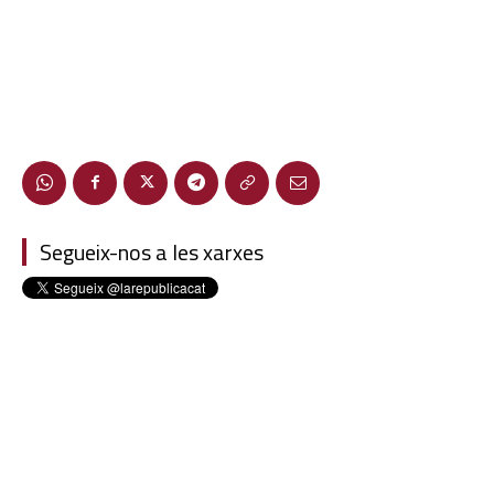
Segueix-nos a les xarxes