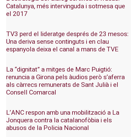
Catalunya, més intervinguda i sotmesa que
el 2017
TV3 perd el lideratge després de 23 mesos:
Una deriva sense continguts i en clau
espanyola deixa el canal a mans de TVE
La “dignitat” a mitges de Marc Puigtió:
renuncia a Girona pels àudios però s’aferra
als càrrecs remunerats de Sant Julià i el
Consell Comarcal
L’ANC respon amb una mobilització a La
Jonquera contra la catalanofòbia i els
abusos de la Policia Nacional