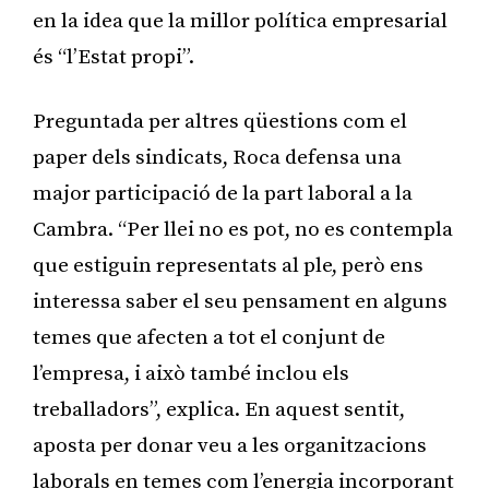
en la idea que la millor política empresarial
és “l’Estat propi”.
Preguntada per altres qüestions com el
paper dels sindicats, Roca defensa una
major participació de la part laboral a la
Cambra. “Per llei no es pot, no es contempla
que estiguin representats al ple, però ens
interessa saber el seu pensament en alguns
temes que afecten a tot el conjunt de
l’empresa, i això també inclou els
treballadors”, explica. En aquest sentit,
aposta per donar veu a les organitzacions
laborals en temes com l’energia incorporant