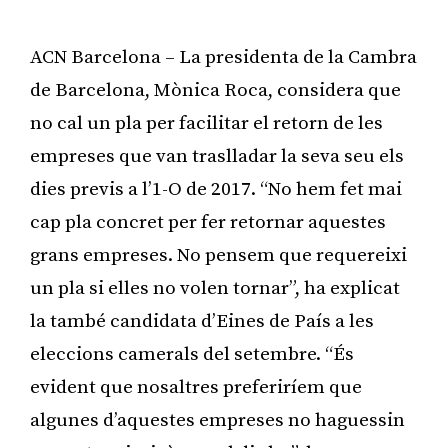
ACN Barcelona – La presidenta de la Cambra
de Barcelona, Mònica Roca, considera que
no cal un pla per facilitar el retorn de les
empreses que van traslladar la seva seu els
dies previs a l’1-O de 2017. “No hem fet mai
cap pla concret per fer retornar aquestes
grans empreses. No pensem que requereixi
un pla si elles no volen tornar”, ha explicat
la també candidata d’Eines de País a les
eleccions camerals del setembre. “És
evident que nosaltres preferiríem que
algunes d’aquestes empreses no haguessin