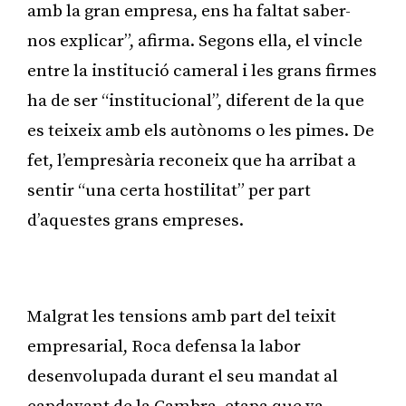
amb la gran empresa, ens ha faltat saber-
nos explicar”, afirma. Segons ella, el vincle
entre la institució cameral i les grans firmes
ha de ser “institucional”, diferent de la que
es teixeix amb els autònoms o les pimes. De
fet, l’empresària reconeix que ha arribat a
sentir “una certa hostilitat” per part
d’aquestes grans empreses.
Publicitat
Malgrat les tensions amb part del teixit
empresarial, Roca defensa la labor
desenvolupada durant el seu mandat al