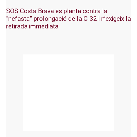
SOS Costa Brava es planta contra la
“nefasta” prolongació de la C-32 i n’exigeix la
retirada immediata