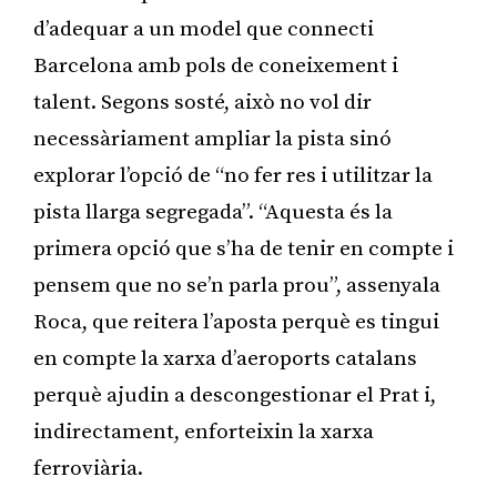
d’adequar a un model que connecti
Barcelona amb pols de coneixement i
talent. Segons sosté, això no vol dir
necessàriament ampliar la pista sinó
explorar l’opció de “no fer res i utilitzar la
pista llarga segregada”. “Aquesta és la
primera opció que s’ha de tenir en compte i
pensem que no se’n parla prou”, assenyala
Roca, que reitera l’aposta perquè es tingui
en compte la xarxa d’aeroports catalans
perquè ajudin a descongestionar el Prat i,
indirectament, enforteixin la xarxa
ferroviària.