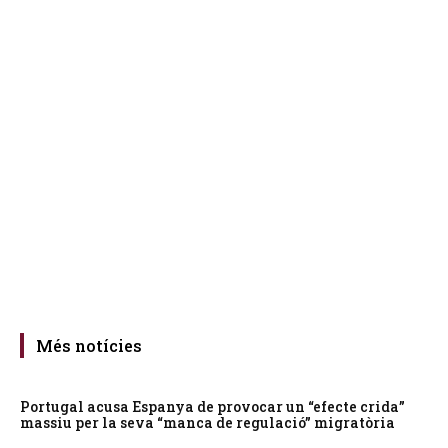
Més notícies
Portugal acusa Espanya de provocar un “efecte crida”
massiu per la seva “manca de regulació” migratòria