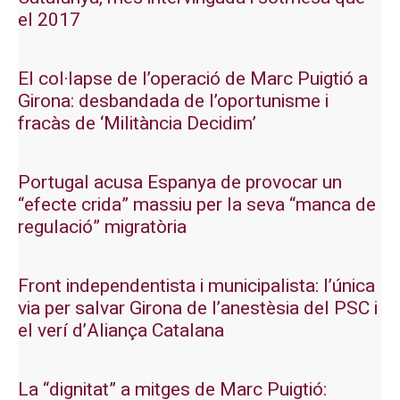
el 2017
El col·lapse de l’operació de Marc Puigtió a
Girona: desbandada de l’oportunisme i
fracàs de ‘Militància Decidim’
Portugal acusa Espanya de provocar un
“efecte crida” massiu per la seva “manca de
regulació” migratòria
Front independentista i municipalista: l’única
via per salvar Girona de l’anestèsia del PSC i
el verí d’Aliança Catalana
La “dignitat” a mitges de Marc Puigtió: