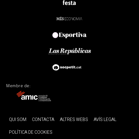
Membre de:
QUI SOM
CONTACTA
ALTRES WEBS
AVÍS LEGAL
POLÍTICA DE COOKIES