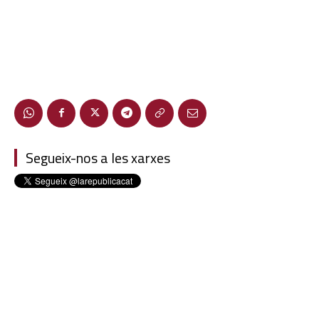
Segueix-nos a les xarxes