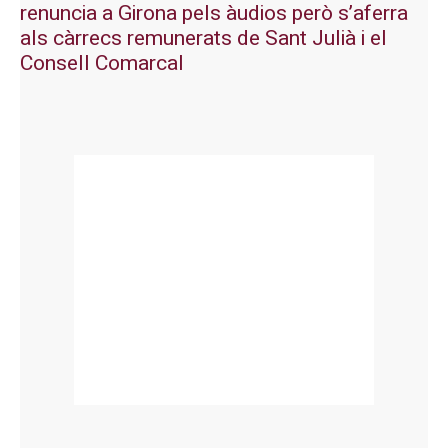
renuncia a Girona pels àudios però s’aferra
als càrrecs remunerats de Sant Julià i el
Consell Comarcal