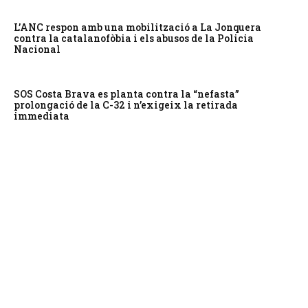
L’ANC respon amb una mobilització a La Jonquera
contra la catalanofòbia i els abusos de la Policia
Nacional
SOS Costa Brava es planta contra la “nefasta”
prolongació de la C-32 i n’exigeix la retirada
immediata