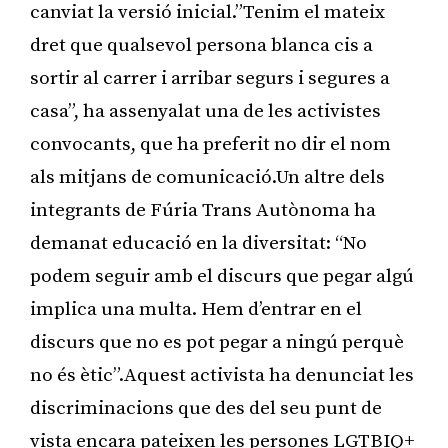
canviat la versió inicial.”Tenim el mateix
dret que qualsevol persona blanca cis a
sortir al carrer i arribar segurs i segures a
casa”, ha assenyalat una de les activistes
convocants, que ha preferit no dir el nom
als mitjans de comunicació.Un altre dels
integrants de Fúria Trans Autònoma ha
demanat educació en la diversitat: “No
podem seguir amb el discurs que pegar algú
implica una multa. Hem d’entrar en el
discurs que no es pot pegar a ningú perquè
no és ètic”.Aquest activista ha denunciat les
discriminacions que des del seu punt de
vista encara pateixen les persones LGTBIQ+