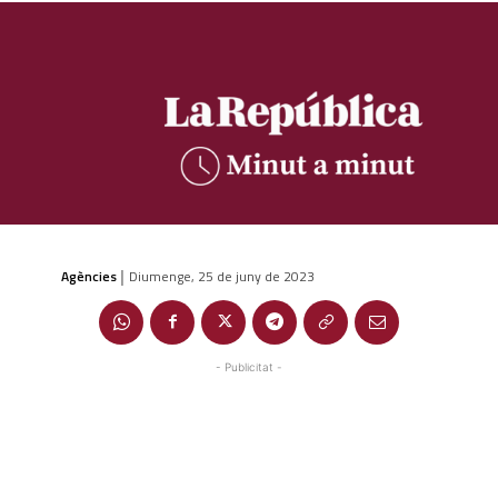
Agències
Diumenge, 25 de juny de 2023
|
- Publicitat -