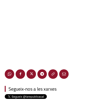
Segueix-nos a les xarxes