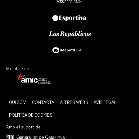
Membre de:
QUI SOM
CONTACTA
ALTRES WEBS
AVÍS LEGAL
POLÍTICA DE COOKIES
Amb el suport de