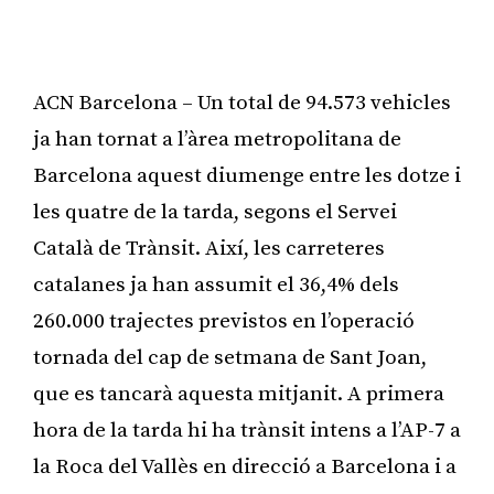
ACN Barcelona – Un total de 94.573 vehicles
ja han tornat a l’àrea metropolitana de
Barcelona aquest diumenge entre les dotze i
les quatre de la tarda, segons el Servei
Català de Trànsit. Així, les carreteres
catalanes ja han assumit el 36,4% dels
260.000 trajectes previstos en l’operació
tornada del cap de setmana de Sant Joan,
que es tancarà aquesta mitjanit. A primera
hora de la tarda hi ha trànsit intens a l’AP-7 a
la Roca del Vallès en direcció a Barcelona i a