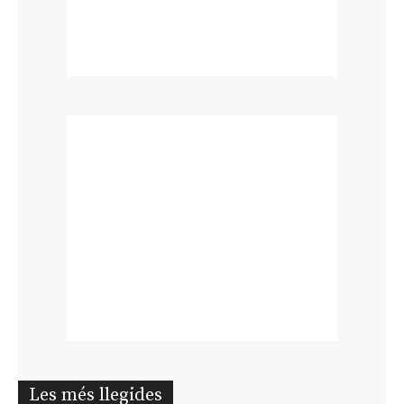
Les més llegides