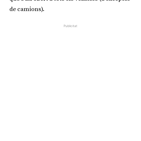
de camions).
Publicitat