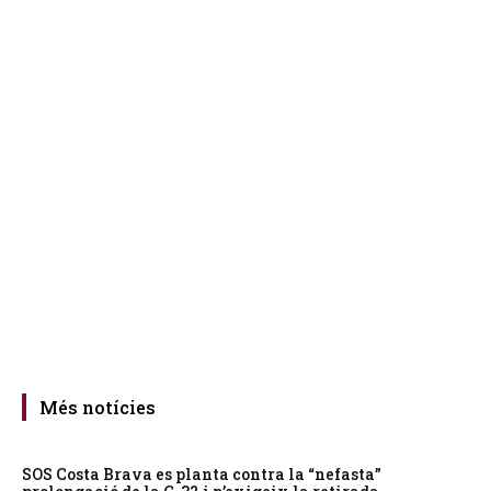
Més notícies
SOS Costa Brava es planta contra la “nefasta”