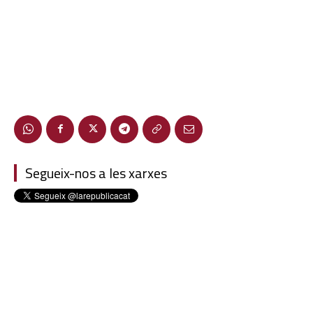
Segueix-nos a les xarxes