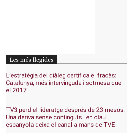
Les més llegides
L’estratègia del diàleg certifica el fracàs:
Catalunya, més intervinguda i sotmesa que
el 2017
TV3 perd el lideratge després de 23 mesos:
Una deriva sense continguts i en clau
espanyola deixa el canal a mans de TVE