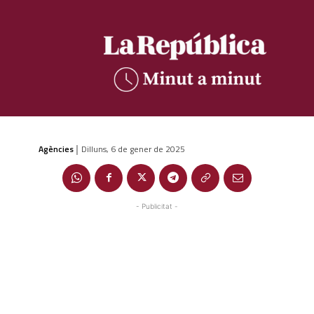
Agències
Dilluns, 6 de gener de 2025
|
- Publicitat -