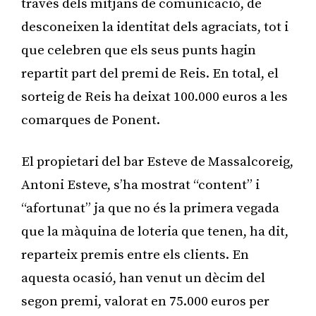
través dels mitjans de comunicació, de
desconeixen la identitat dels agraciats, tot i
que celebren que els seus punts hagin
repartit part del premi de Reis. En total, el
sorteig de Reis ha deixat 100.000 euros a les
comarques de Ponent.
El propietari del bar Esteve de Massalcoreig,
Antoni Esteve, s’ha mostrat “content” i
“afortunat” ja que no és la primera vegada
que la màquina de loteria que tenen, ha dit,
reparteix premis entre els clients. En
aquesta ocasió, han venut un dècim del
segon premi, valorat en 75.000 euros per