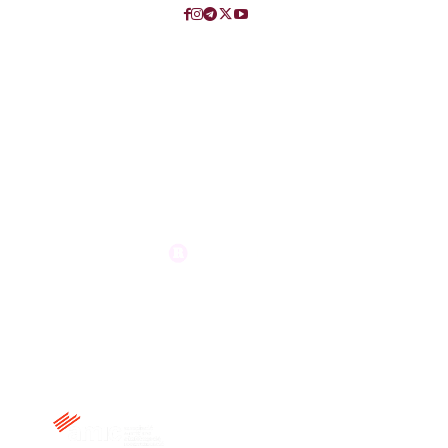
Membre de: