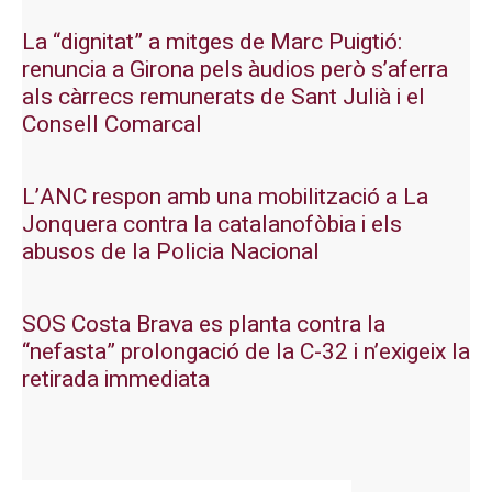
La “dignitat” a mitges de Marc Puigtió:
renuncia a Girona pels àudios però s’aferra
als càrrecs remunerats de Sant Julià i el
Consell Comarcal
L’ANC respon amb una mobilització a La
Jonquera contra la catalanofòbia i els
abusos de la Policia Nacional
SOS Costa Brava es planta contra la
“nefasta” prolongació de la C-32 i n’exigeix la
retirada immediata