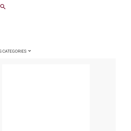
S CATEGORIES