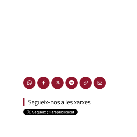
Segueix-nos a les xarxes