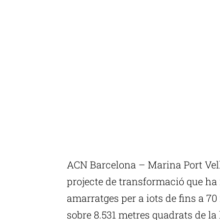
ACN Barcelona – Marina Port Vell 
projecte de transformació que ha 
amarratges per a iots de fins a 70 
sobre 8.531 metres quadrats de la