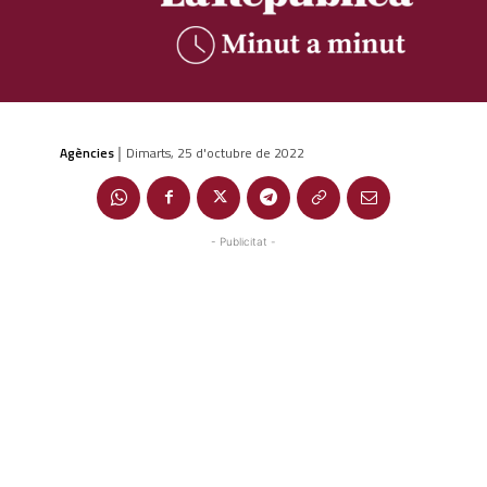
Agències
Dimarts, 25 d'octubre de 2022
|
- Publicitat -