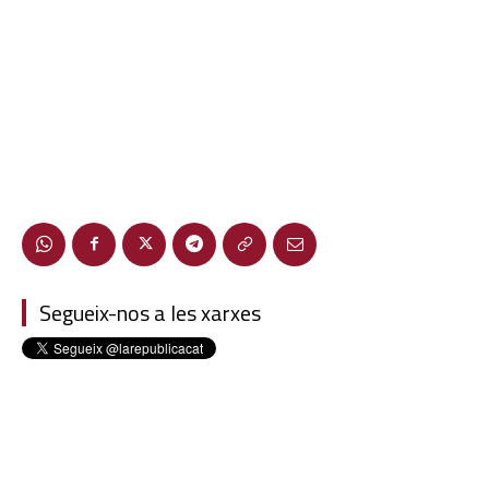
Segueix-nos a les xarxes