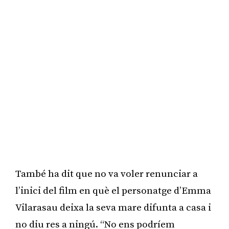
També ha dit que no va voler renunciar a
l’inici del film en què el personatge d’Emma
Vilarasau deixa la seva mare difunta a casa i
no diu res a ningú. “No ens podríem