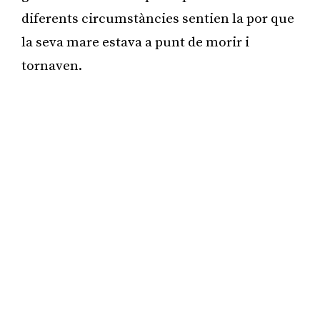
diferents circumstàncies sentien la por que
la seva mare estava a punt de morir i
tornaven.