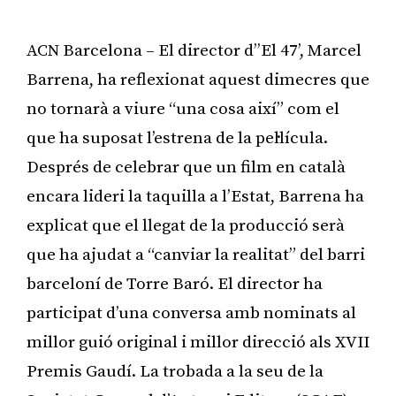
ACN Barcelona – El director d’’El 47’, Marcel
Barrena, ha reflexionat aquest dimecres que
no tornarà a viure “una cosa així” com el
que ha suposat l’estrena de la pel·lícula.
Després de celebrar que un film en català
encara lideri la taquilla a l’Estat, Barrena ha
explicat que el llegat de la producció serà
que ha ajudat a “canviar la realitat” del barri
barceloní de Torre Baró. El director ha
participat d’una conversa amb nominats al
millor guió original i millor direcció als XVII
Premis Gaudí. La trobada a la seu de la