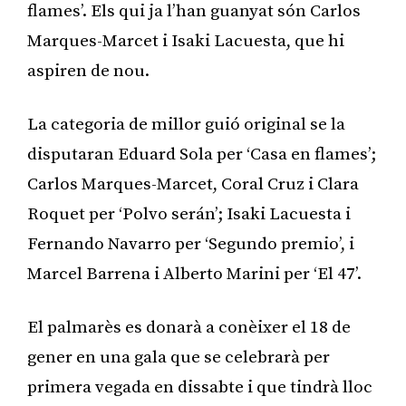
flames’. Els qui ja l’han guanyat són Carlos
Marques-Marcet i Isaki Lacuesta, que hi
aspiren de nou.
La categoria de millor guió original se la
disputaran Eduard Sola per ‘Casa en flames’;
Carlos Marques-Marcet, Coral Cruz i Clara
Roquet per ‘Polvo serán’; Isaki Lacuesta i
Fernando Navarro per ‘Segundo premio’, i
Marcel Barrena i Alberto Marini per ‘El 47’.
El palmarès es donarà a conèixer el 18 de
gener en una gala que se celebrarà per
primera vegada en dissabte i que tindrà lloc