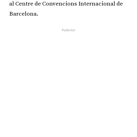
al Centre de Convencions Internacional de
Barcelona.
Publicitat