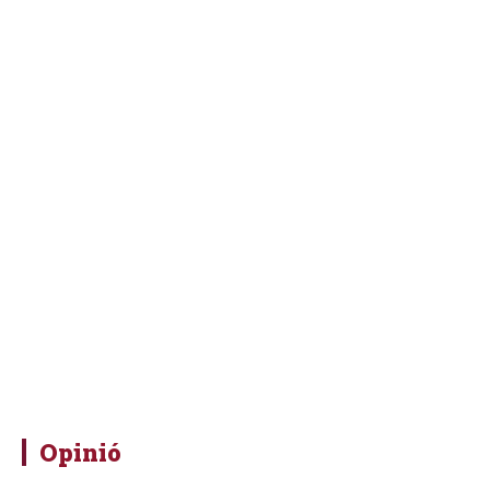
Opinió