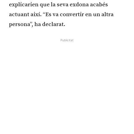
explicarien que la seva exdona acabés
actuant així. “Es va convertir en un altra
persona”, ha declarat.
Publicitat