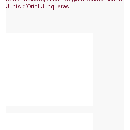
Junts d’Oriol Junqueras