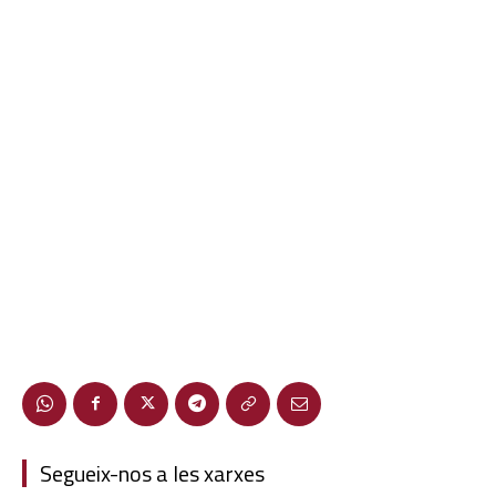
Segueix-nos a les xarxes