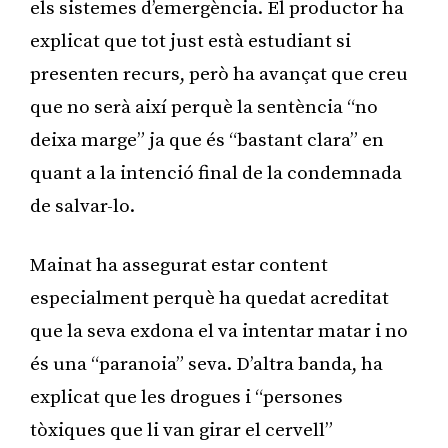
els sistemes d’emergència. El productor ha
explicat que tot just està estudiant si
presenten recurs, però ha avançat que creu
que no serà així perquè la sentència “no
deixa marge” ja que és “bastant clara” en
quant a la intenció final de la condemnada
de salvar-lo.
Mainat ha assegurat estar content
especialment perquè ha quedat acreditat
que la seva exdona el va intentar matar i no
és una “paranoia” seva. D’altra banda, ha
explicat que les drogues i “persones
tòxiques que li van girar el cervell”