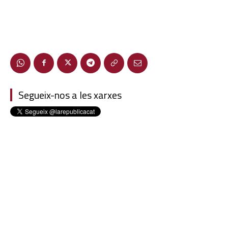
Segueix-nos a les xarxes