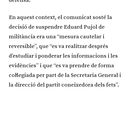
defensa.
En aquest context, el comunicat sosté la
decisió de suspendre Eduard Pujol de
militància era una “mesura cautelar i
reversible”, que “es va realitzar després
d’estudiar i ponderar les informacions i les
evidències” i que “es va prendre de forma
col·legiada per part de la Secretaria General i
la direcció del partit coneixedora dels fets”.