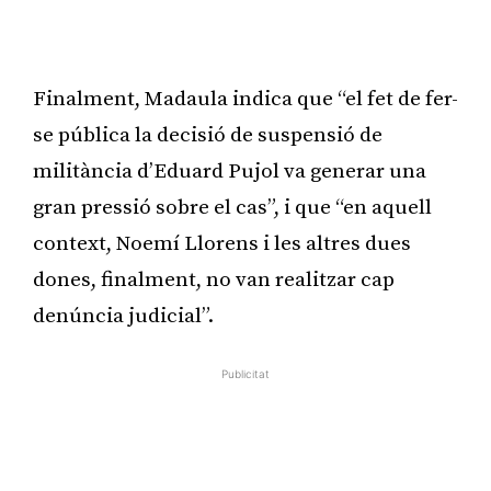
Finalment, Madaula indica que “el fet de fer-
se pública la decisió de suspensió de
militància d’Eduard Pujol va generar una
gran pressió sobre el cas”, i que “en aquell
context, Noemí Llorens i les altres dues
dones, finalment, no van realitzar cap
denúncia judicial”.
Publicitat