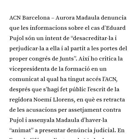
ACN Barcelona – Aurora Madaula denuncia
que les informacions sobre el cas d’Eduard
Pujol són un intent de “desacreditar-la i
perjudicar-la a ella i al partit a les portes del
proper congrés de Junts”. Així ho critica la
vicepresidenta de la formació en un
comunicat al qual ha tingut accés l’ACN,
després que s’hagi fet públic l’escrit de la
regidora Noemí Llorens, en què es retracta
de les acusacions per assetjament contra
Pujol i assenyala Madaula d’haver-la
“animat” a presentar denúncia judicial. En