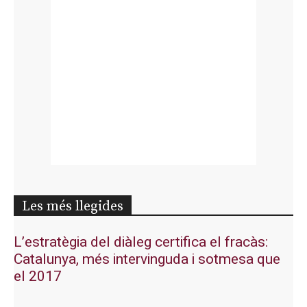
Les més llegides
L’estratègia del diàleg certifica el fracàs:
Catalunya, més intervinguda i sotmesa que
el 2017