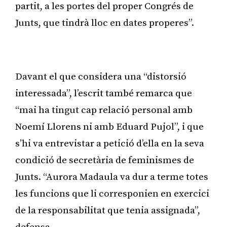
partit, a les portes del proper Congrés de
Junts, que tindrà lloc en dates properes”.
Publicitat
Davant el que considera una “distorsió
interessada”, l’escrit també remarca que
“mai ha tingut cap relació personal amb
Noemí Llorens ni amb Eduard Pujol”, i que
s’hi va entrevistar a petició d’ella en la seva
condició de secretària de feminismes de
Junts. “Aurora Madaula va dur a terme totes
les funcions que li corresponien en exercici
de la responsabilitat que tenia assignada”,