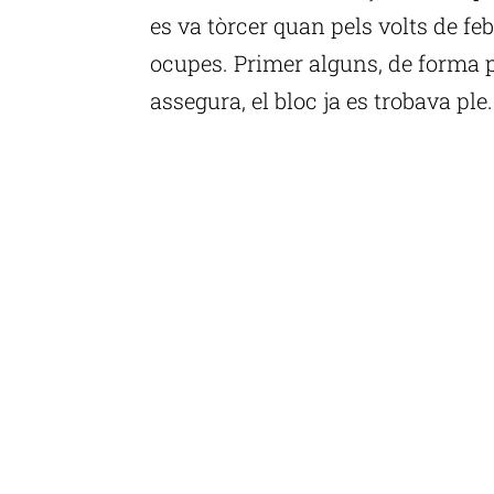
es va tòrcer quan pels volts de fe
ocupes. Primer alguns, de forma 
assegura, el bloc ja es trobava ple.