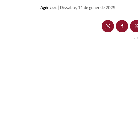
Agències
Dissabte, 11 de gener de 2025
|
- 