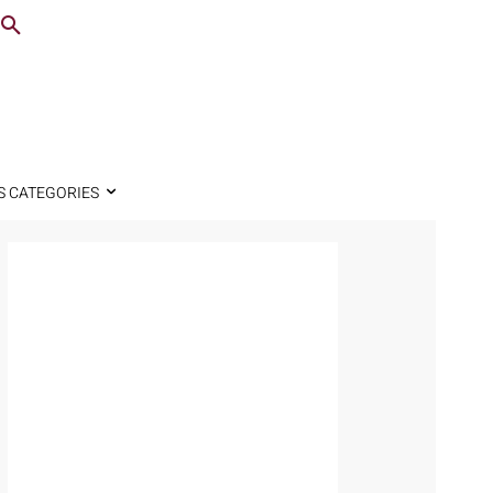
S CATEGORIES