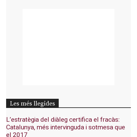
Les més llegides
L’estratègia del diàleg certifica el fracàs:
Catalunya, més intervinguda i sotmesa que
el 2017