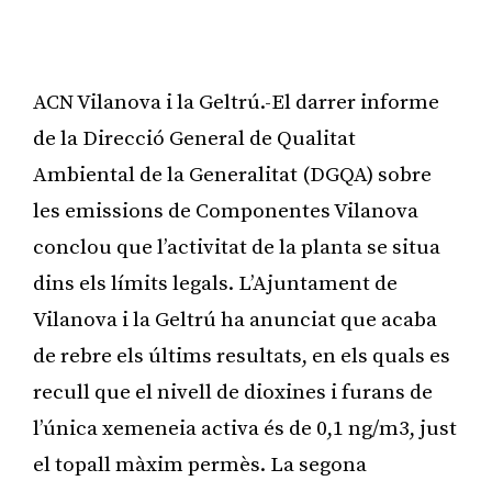
ACN Vilanova i la Geltrú.-El darrer informe
de la Direcció General de Qualitat
Ambiental de la Generalitat (DGQA) sobre
les emissions de Componentes Vilanova
conclou que l’activitat de la planta se situa
dins els límits legals. L’Ajuntament de
Vilanova i la Geltrú ha anunciat que acaba
de rebre els últims resultats, en els quals es
recull que el nivell de dioxines i furans de
l’única xemeneia activa és de 0,1 ng/m3, just
el topall màxim permès. La segona