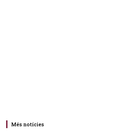
Més notícies