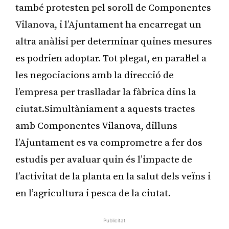
també protesten pel soroll de Componentes
Vilanova, i l’Ajuntament ha encarregat un
altra anàlisi per determinar quines mesures
es podrien adoptar. Tot plegat, en paral·lel a
les negociacions amb la direcció de
l’empresa per traslladar la fàbrica dins la
ciutat.Simultàniament a aquests tractes
amb Componentes Vilanova, dilluns
l’Ajuntament es va comprometre a fer dos
estudis per avaluar quin és l’impacte de
l’activitat de la planta en la salut dels veïns i
en l’agricultura i pesca de la ciutat.
Publicitat