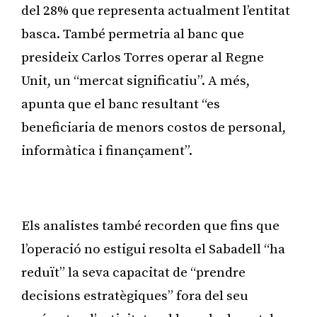
del 28% que representa actualment l’entitat
basca. També permetria al banc que
presideix Carlos Torres operar al Regne
Unit, un “mercat significatiu”. A més,
apunta que el banc resultant “es
beneficiaria de menors costos de personal,
informàtica i finançament”.
Publicitat
Els analistes també recorden que fins que
l’operació no estigui resolta el Sabadell “ha
reduït” la seva capacitat de “prendre
decisions estratègiques” fora del seu