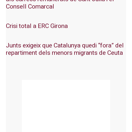
Consell Comarcal
Crisi total a ERC Girona
Junts exigeix que Catalunya quedi “fora” del
repartiment dels menors migrants de Ceuta