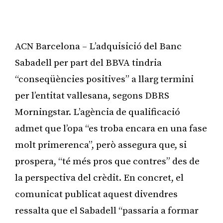
ACN Barcelona – L’adquisició del Banc
Sabadell per part del BBVA tindria
“conseqüències positives” a llarg termini
per l’entitat vallesana, segons DBRS
Morningstar. L’agència de qualificació
admet que l’opa “es troba encara en una fase
molt primerenca”, però assegura que, si
prospera, “té més pros que contres” des de
la perspectiva del crèdit. En concret, el
comunicat publicat aquest divendres
ressalta que el Sabadell “passaria a formar