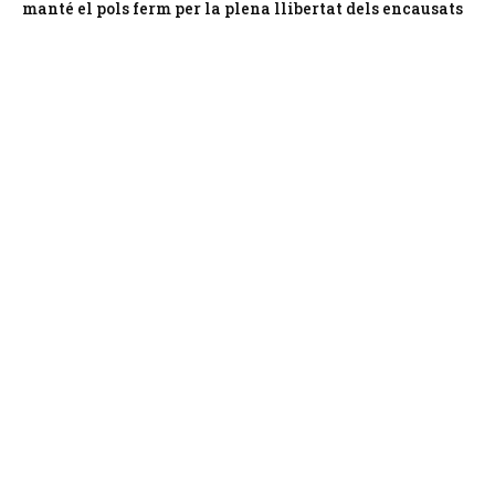
manté el pols ferm per la plena llibertat dels encausats