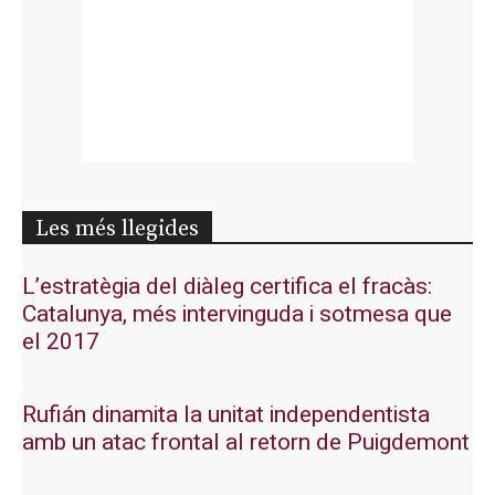
Les més llegides
L’estratègia del diàleg certifica el fracàs:
Catalunya, més intervinguda i sotmesa que
el 2017
Rufián dinamita la unitat independentista
amb un atac frontal al retorn de Puigdemont