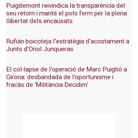
Puigdemont reivindica la transparència del
seu retorn i manté el pols ferm per la plena
llibertat dels encausats
Rufián boicoteja l’estratègia d’acostament a
Junts d’Oriol Junqueras
El col·lapse de l’operació de Marc Puigtió a
Girona: desbandada de l’oportunisme i
fracàs de ‘Militància Decidim’