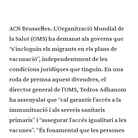
ACN Brussel·les.-L’Organització Mundial de
la Salut (OMS) ha demanat als governs que
“s’incloguin els migrants en els plans de
vacunació”, independentment de les
condicions jurídiques que tinguin. En una
roda de premsa aquest divendres, el
director general de l’OMS, Tedros Adhanom
ha assenyalat que “cal garantir l’accés a la
immunització i als serveis sanitaris
primaris” i “assegurar l’accés igualitari a les
vacunes”. “És fonamental que les persones