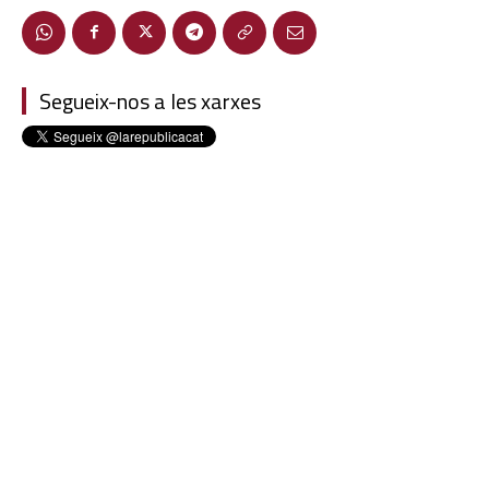
Segueix-nos a les xarxes