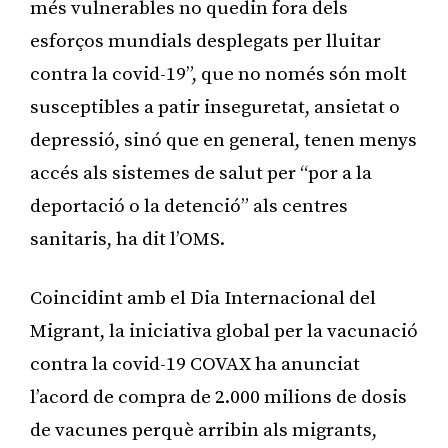
més vulnerables no quedin fora dels
esforços mundials desplegats per lluitar
contra la covid-19”, que no només són molt
susceptibles a patir inseguretat, ansietat o
depressió, sinó que en general, tenen menys
accés als sistemes de salut per “por a la
deportació o la detenció” als centres
sanitaris, ha dit l’OMS.
Coincidint amb el Dia Internacional del
Migrant, la iniciativa global per la vacunació
contra la covid-19 COVAX ha anunciat
l’acord de compra de 2.000 milions de dosis
de vacunes perquè arribin als migrants,