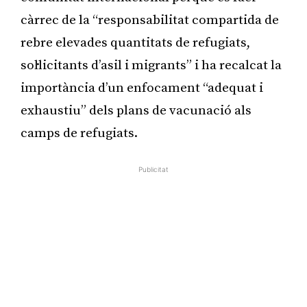
càrrec de la “responsabilitat compartida de
rebre elevades quantitats de refugiats,
sol·licitants d’asil i migrants” i ha recalcat la
importància d’un enfocament “adequat i
exhaustiu” dels plans de vacunació als
camps de refugiats.
Publicitat