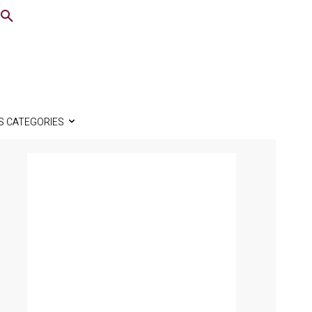
S CATEGORIES