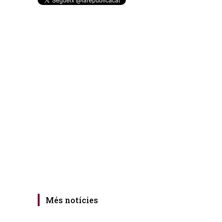
Més notícies