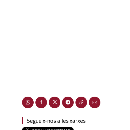
Segueix-nos a les xarxes