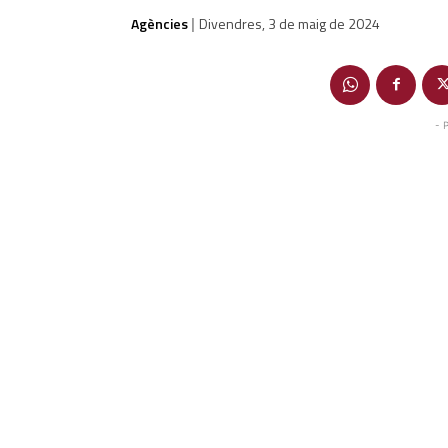
Agències
Divendres, 3 de maig de 2024
|
- 