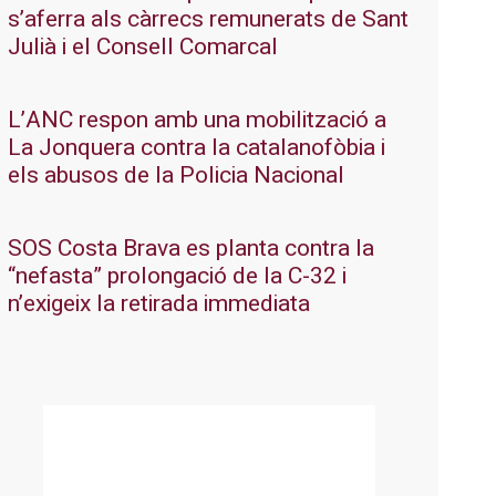
s’aferra als càrrecs remunerats de Sant
Julià i el Consell Comarcal
L’ANC respon amb una mobilització a
La Jonquera contra la catalanofòbia i
els abusos de la Policia Nacional
SOS Costa Brava es planta contra la
“nefasta” prolongació de la C-32 i
n’exigeix la retirada immediata