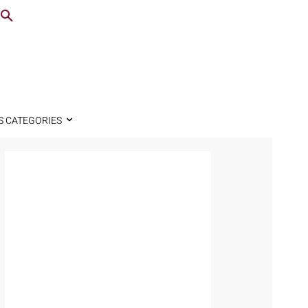
S CATEGORIES