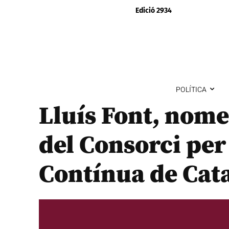
Edició 2934
POLÍTICA
Lluís Font, nome
del Consorci per
Contínua de Cat