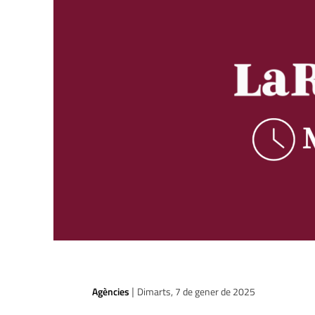
Agències
Dimarts, 7 de gener de 2025
|