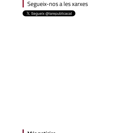
Segueix-nos a les xarxes