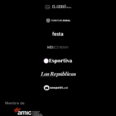
Membre de: