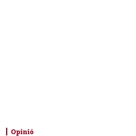
Opinió