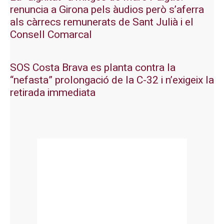
renuncia a Girona pels àudios però s’aferra
als càrrecs remunerats de Sant Julià i el
Consell Comarcal
SOS Costa Brava es planta contra la
“nefasta” prolongació de la C-32 i n’exigeix la
retirada immediata