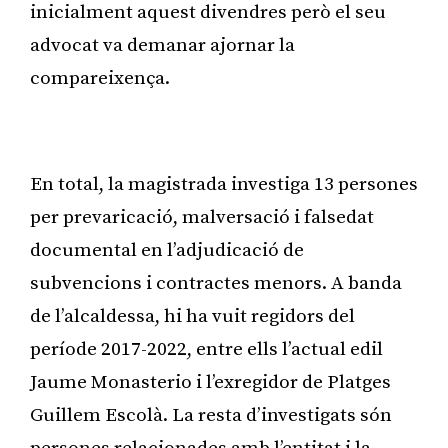
inicialment aquest divendres però el seu
advocat va demanar ajornar la
compareixença.
Publicitat
En total, la magistrada investiga 13 persones
per prevaricació, malversació i falsedat
documental en l’adjudicació de
subvencions i contractes menors. A banda
de l’alcaldessa, hi ha vuit regidors del
període 2017-2022, entre ells l’actual edil
Jaume Monasterio i l’exregidor de Platges
Guillem Escolà. La resta d’investigats són