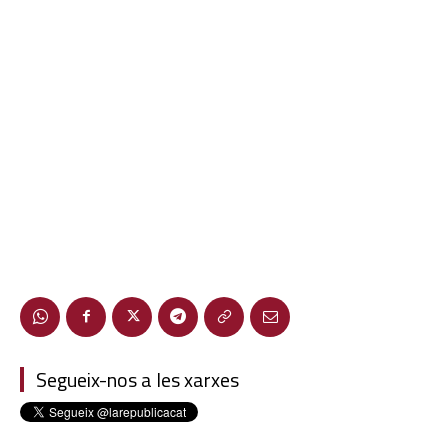
Segueix-nos a les xarxes