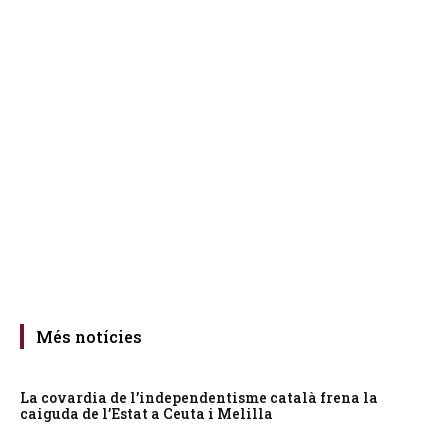
Més notícies
La covardia de l’independentisme català frena la
caiguda de l’Estat a Ceuta i Melilla