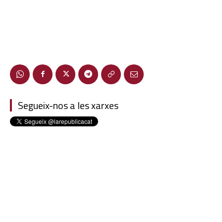
Segueix-nos a les xarxes