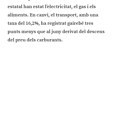
estatal han estat l’electricitat, el gas i els
aliments. En canvi, el transport, amb una
taxa del 16,2%, ha registrat gairebé tres
punts menys que al juny derivat del descens
del preu dels carburants.