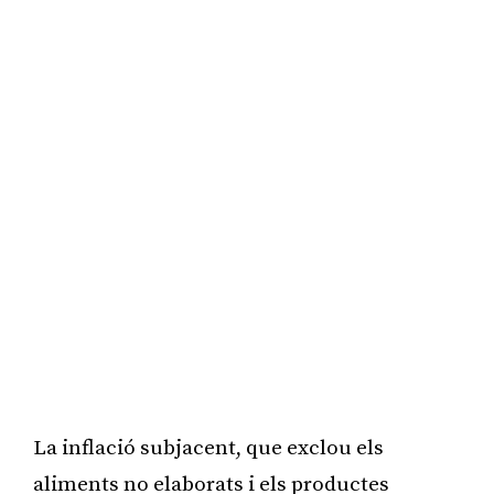
La inflació subjacent, que exclou els
aliments no elaborats i els productes