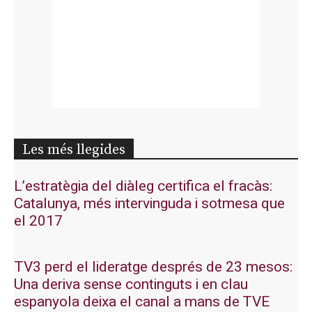
Les més llegides
L’estratègia del diàleg certifica el fracàs:
Catalunya, més intervinguda i sotmesa que
el 2017
TV3 perd el lideratge després de 23 mesos:
Una deriva sense continguts i en clau
espanyola deixa el canal a mans de TVE