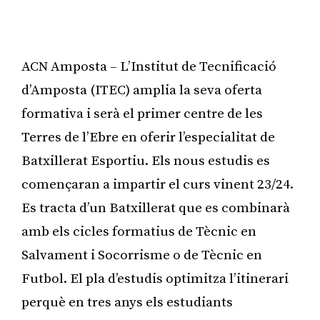
ACN Amposta – L’Institut de Tecnificació
d’Amposta (ITEC) amplia la seva oferta
formativa i serà el primer centre de les
Terres de l’Ebre en oferir l’especialitat de
Batxillerat Esportiu. Els nous estudis es
començaran a impartir el curs vinent 23/24.
Es tracta d’un Batxillerat que es combinarà
amb els cicles formatius de Tècnic en
Salvament i Socorrisme o de Tècnic en
Futbol. El pla d’estudis optimitza l’itinerari
perquè en tres anys els estudiants