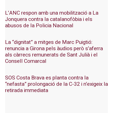
L’ANC respon amb una mobilització a La
Jonquera contra la catalanofòbia i els
abusos de la Policia Nacional
La “dignitat” a mitges de Marc Puigtió:
renuncia a Girona pels àudios però s’aferra
als càrrecs remunerats de Sant Julià i el
Consell Comarcal
SOS Costa Brava es planta contra la
“nefasta” prolongació de la C-32 i n’exigeix la
retirada immediata