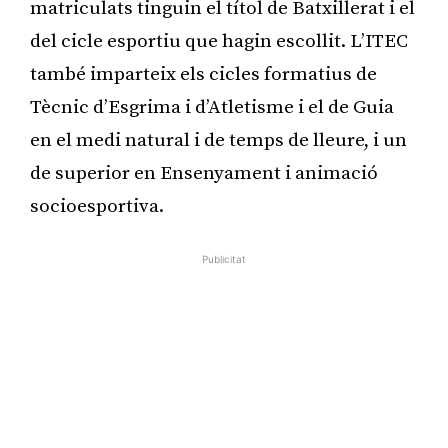
matriculats tinguin el títol de Batxillerat i el
del cicle esportiu que hagin escollit. L’ITEC
també imparteix els cicles formatius de
Tècnic d’Esgrima i d’Atletisme i el de Guia
en el medi natural i de temps de lleure, i un
de superior en Ensenyament i animació
socioesportiva.
Publicitat