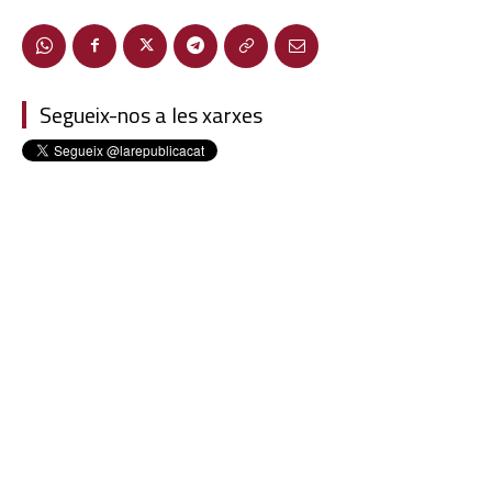
Segueix-nos a les xarxes