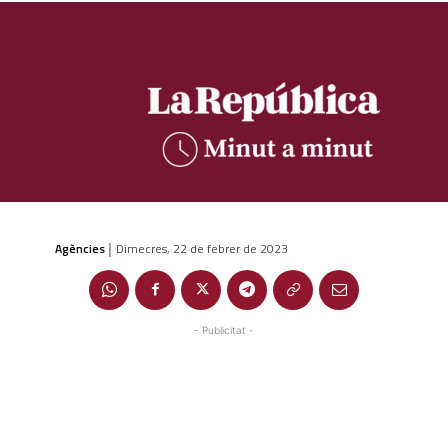
Agències
Dimecres, 22 de febrer de 2023
|
- Publicitat -