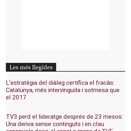
Les més llegides
L’estratègia del diàleg certifica el fracàs:
Catalunya, més intervinguda i sotmesa que
el 2017
TV3 perd el lideratge després de 23 mesos:
Una deriva sense continguts i en clau