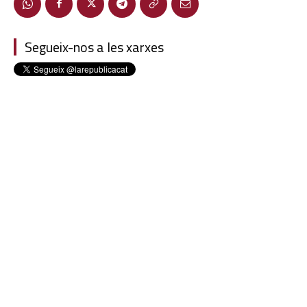
Segueix-nos a les xarxes