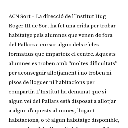
ACN Sort – La direcció de l’Institut Hug
Roger III de Sort ha fet una crida per trobar
habitatge pels alumnes que venen de fora
del Pallars a cursar algun dels cicles
formatius que imparteix el centre. Aquests
alumnes es troben amb “moltes dificultats”
per aconseguir allotjament i no troben ni
pisos de lloguer ni habitacions per
compartir. L’Institut ha demanat que si
algun veí del Pallars està disposat a allotjar
a algun d’aquests alumnes, llogant
habitacions, o té algun habitatge disponible,