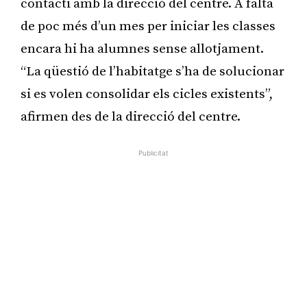
contacti amb la direcció del centre. A falta
de poc més d’un mes per iniciar les classes
encara hi ha alumnes sense allotjament.
“La qüestió de l’habitatge s’ha de solucionar
si es volen consolidar els cicles existents”,
afirmen des de la direcció del centre.
Publicitat