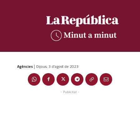
Agències
Dijous, 3 d'agost de 2023
|
- Publicitat -