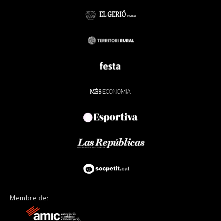
Membre de: