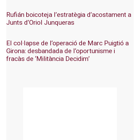
Rufián boicoteja l’estratègia d’acostament a
Junts d’Oriol Junqueras
El col·lapse de l’operació de Marc Puigtió a
Girona: desbandada de l’oportunisme i
fracàs de ‘Militància Decidim’