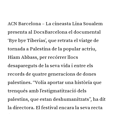
ACN Barcelona – La cineasta Lina Soualem
presenta al DocsBarcelona el documental
‘Bye bye Tiberias’, que retrata el viatge de
tornada a Palestina de la popular actriu,
Hiam Abbass, per recórrer llocs
desapareguts de la seva vida i entre els
records de quatre generacions de dones
palestines. “Volia aportar una història que
trenqués amb l’estigmatització dels
palestins, que estan deshumanitzats”, ha dit
la directora. El festival encara la seva recta