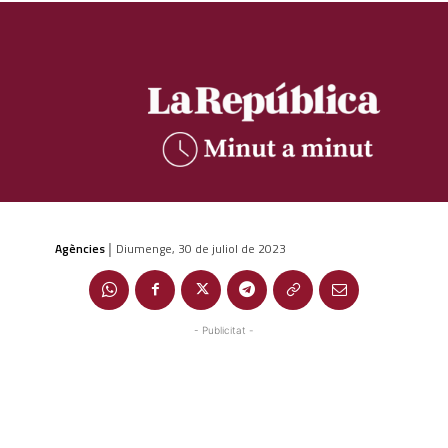
Agències
Diumenge, 30 de juliol de 2023
|
- Publicitat -