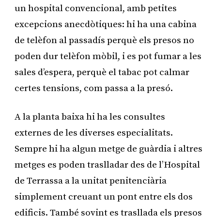
un hospital convencional, amb petites
excepcions anecdòtiques: hi ha una cabina
de telèfon al passadís perquè els presos no
poden dur telèfon mòbil, i es pot fumar a les
sales d’espera, perquè el tabac pot calmar
certes tensions, com passa a la presó.
A la planta baixa hi ha les consultes
externes de les diverses especialitats.
Sempre hi ha algun metge de guàrdia i altres
metges es poden traslladar des de l’Hospital
de Terrassa a la unitat penitenciària
simplement creuant un pont entre els dos
edificis. També sovint es trasllada els presos