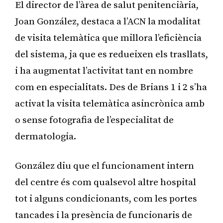
El director de l’àrea de salut penitenciària,
Joan González, destaca a l’ACN la modalitat
de visita telemàtica que millora l’eficiència
del sistema, ja que es redueixen els trasllats,
i ha augmentat l’activitat tant en nombre
com en especialitats. Des de Brians 1 i 2 s’ha
activat la visita telemàtica asincrònica amb
o sense fotografia de l’especialitat de
dermatologia.
González diu que el funcionament intern
del centre és com qualsevol altre hospital
tot i alguns condicionants, com les portes
tancades i la presència de funcionaris de