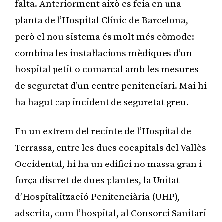
falta. Anteriorment això es feia en una
planta de l’Hospital Clínic de Barcelona,
però el nou sistema és molt més còmode:
combina les instal·lacions mèdiques d’un
hospital petit o comarcal amb les mesures
de seguretat d’un centre penitenciari. Mai hi
ha hagut cap incident de seguretat greu.
En un extrem del recinte de l’Hospital de
Terrassa, entre les dues cocapitals del Vallès
Occidental, hi ha un edifici no massa gran i
força discret de dues plantes, la Unitat
d’Hospitalització Penitenciària (UHP),
adscrita, com l’hospital, al Consorci Sanitari