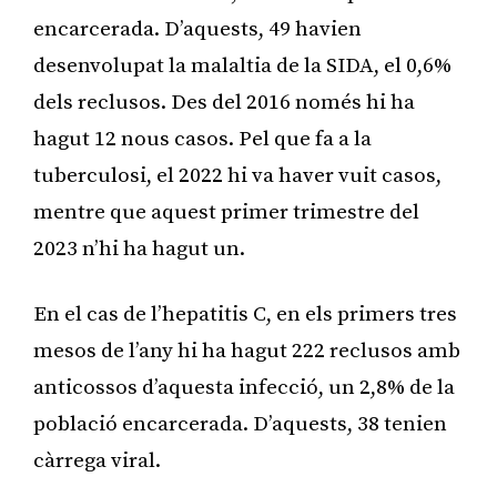
encarcerada. D’aquests, 49 havien
desenvolupat la malaltia de la SIDA, el 0,6%
dels reclusos. Des del 2016 només hi ha
hagut 12 nous casos. Pel que fa a la
tuberculosi, el 2022 hi va haver vuit casos,
mentre que aquest primer trimestre del
2023 n’hi ha hagut un.
En el cas de l’hepatitis C, en els primers tres
mesos de l’any hi ha hagut 222 reclusos amb
anticossos d’aquesta infecció, un 2,8% de la
població encarcerada. D’aquests, 38 tenien
càrrega viral.