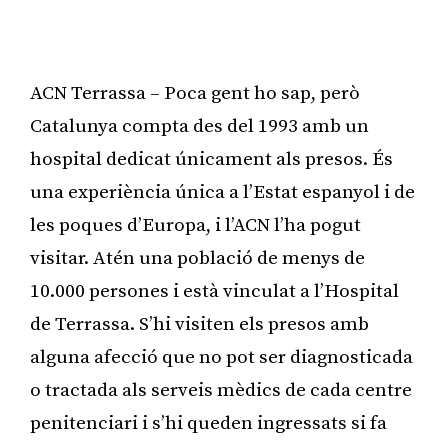
ACN Terrassa – Poca gent ho sap, però
Catalunya compta des del 1993 amb un
hospital dedicat únicament als presos. És
una experiència única a l’Estat espanyol i de
les poques d’Europa, i l’ACN l’ha pogut
visitar. Atén una població de menys de
10.000 persones i està vinculat a l’Hospital
de Terrassa. S’hi visiten els presos amb
alguna afecció que no pot ser diagnosticada
o tractada als serveis mèdics de cada centre
penitenciari i s’hi queden ingressats si fa