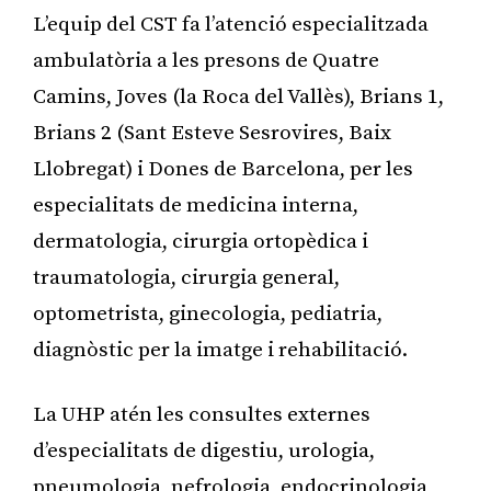
L’equip del CST fa l’atenció especialitzada
ambulatòria a les presons de Quatre
Camins, Joves (la Roca del Vallès), Brians 1,
Brians 2 (Sant Esteve Sesrovires, Baix
Llobregat) i Dones de Barcelona, per les
especialitats de medicina interna,
dermatologia, cirurgia ortopèdica i
traumatologia, cirurgia general,
optometrista, ginecologia, pediatria,
diagnòstic per la imatge i rehabilitació.
La UHP atén les consultes externes
d’especialitats de digestiu, urologia,
pneumologia, nefrologia, endocrinologia,