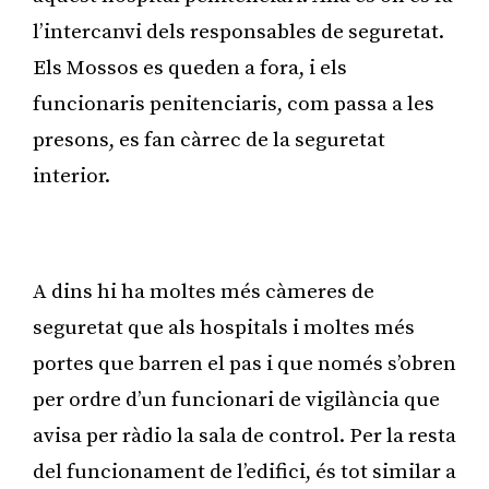
l’intercanvi dels responsables de seguretat.
Els Mossos es queden a fora, i els
funcionaris penitenciaris, com passa a les
presons, es fan càrrec de la seguretat
interior.
Publicitat
A dins hi ha moltes més càmeres de
seguretat que als hospitals i moltes més
portes que barren el pas i que només s’obren
per ordre d’un funcionari de vigilància que
avisa per ràdio la sala de control. Per la resta
del funcionament de l’edifici, és tot similar a