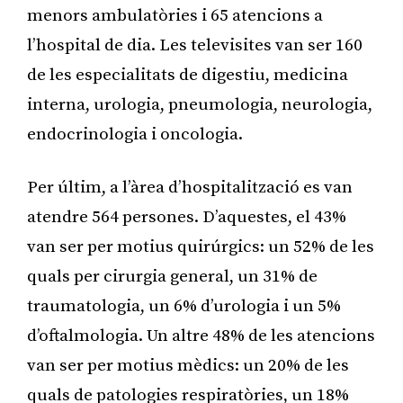
menors ambulatòries i 65 atencions a
l’hospital de dia. Les televisites van ser 160
de les especialitats de digestiu, medicina
interna, urologia, pneumologia, neurologia,
endocrinologia i oncologia.
Per últim, a l’àrea d’hospitalització es van
atendre 564 persones. D’aquestes, el 43%
van ser per motius quirúrgics: un 52% de les
quals per cirurgia general, un 31% de
traumatologia, un 6% d’urologia i un 5%
d’oftalmologia. Un altre 48% de les atencions
van ser per motius mèdics: un 20% de les
quals de patologies respiratòries, un 18%