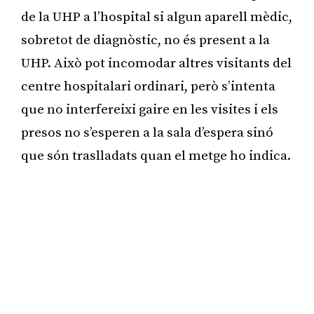
de la UHP a l’hospital si algun aparell mèdic,
sobretot de diagnòstic, no és present a la
UHP. Això pot incomodar altres visitants del
centre hospitalari ordinari, però s’intenta
que no interfereixi gaire en les visites i els
presos no s’esperen a la sala d’espera sinó
que són traslladats quan el metge ho indica.