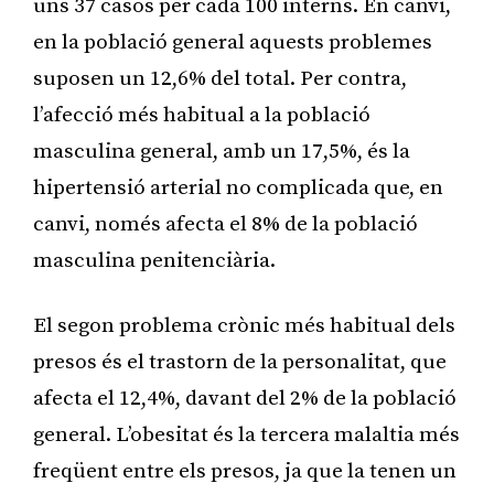
uns 37 casos per cada 100 interns. En canvi,
en la població general aquests problemes
suposen un 12,6% del total. Per contra,
l’afecció més habitual a la població
masculina general, amb un 17,5%, és la
hipertensió arterial no complicada que, en
canvi, només afecta el 8% de la població
masculina penitenciària.
El segon problema crònic més habitual dels
presos és el trastorn de la personalitat, que
afecta el 12,4%, davant del 2% de la població
general. L’obesitat és la tercera malaltia més
freqüent entre els presos, ja que la tenen un