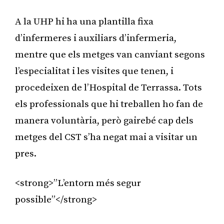
A la UHP hi ha una plantilla fixa
d’infermeres i auxiliars d’infermeria,
mentre que els metges van canviant segons
l’especialitat i les visites que tenen, i
procedeixen de l’Hospital de Terrassa. Tots
els professionals que hi treballen ho fan de
manera voluntària, però gairebé cap dels
metges del CST s’ha negat mai a visitar un
pres.
<strong>”L’entorn més segur
possible”</strong>