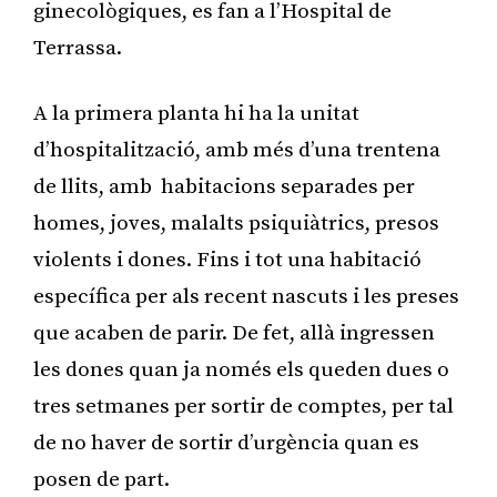
ginecològiques, es fan a l’Hospital de
Terrassa.
A la primera planta hi ha la unitat
d’hospitalització, amb més d’una trentena
de llits, amb habitacions separades per
homes, joves, malalts psiquiàtrics, presos
violents i dones. Fins i tot una habitació
específica per als recent nascuts i les preses
que acaben de parir. De fet, allà ingressen
les dones quan ja només els queden dues o
tres setmanes per sortir de comptes, per tal
de no haver de sortir d’urgència quan es
posen de part.