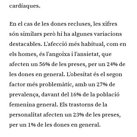
cardíaques.
En el cas de les dones recluses, les xifres
són similars però hi ha algunes variacions
destacables. L’afecció més habitual, com en
els homes, és l’angoixa i l’ansietat, que
afecten un 56% de les preses, per un 24% de
les dones en general. L’obesitat és el segon
factor més problemàtic, amb un 27% de
prevalença, davant del 16% de la població
femenina general. Els trastorns de la
personalitat afecten un 23% de les preses,
per un 1% de les dones en general.