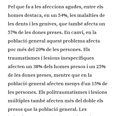
Pel que fa a les afeccions agudes, entre els
homes destaca, en un 54%, les malalties de
les dents i les genives, que també afecta un
57% de les dones preses. En canvi, en la
població general aquest problema afecta
poc més del 20% de les persones. Els
traumatismes i lesions inespecífiques
afecten un 38% dels homes presos i un 25%
de les dones preses, mentre que en la
població general afecten menys d’un 15% de
les persones. Els politraumatismes i lesions
múltiples també afecten més del doble els
presos que la població general. Les