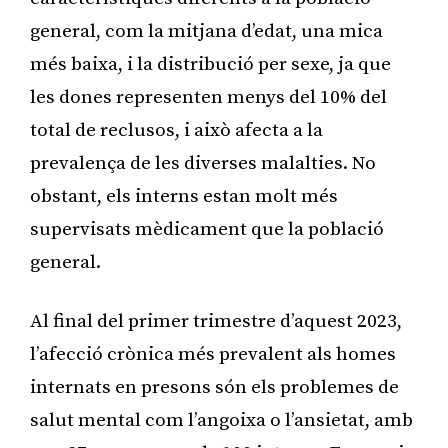
general, com la mitjana d’edat, una mica
més baixa, i la distribució per sexe, ja que
les dones representen menys del 10% del
total de reclusos, i això afecta a la
prevalença de les diverses malalties. No
obstant, els interns estan molt més
supervisats mèdicament que la població
general.
Al final del primer trimestre d’aquest 2023,
l’afecció crònica més prevalent als homes
internats en presons són els problemes de
salut mental com l’angoixa o l’ansietat, amb