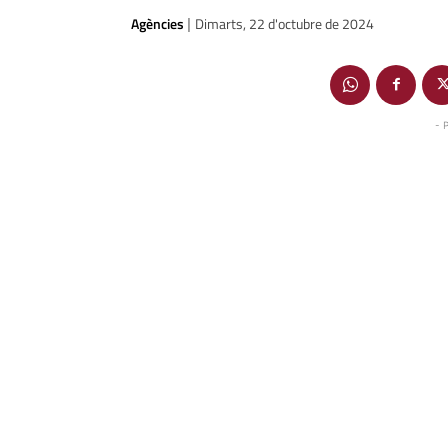
Agències
Dimarts, 22 d'octubre de 2024
|
- 