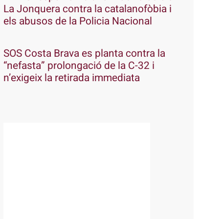
La Jonquera contra la catalanofòbia i
els abusos de la Policia Nacional
SOS Costa Brava es planta contra la
“nefasta” prolongació de la C-32 i
n’exigeix la retirada immediata