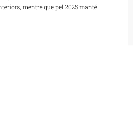
teriors, mentre que pel 2025 manté