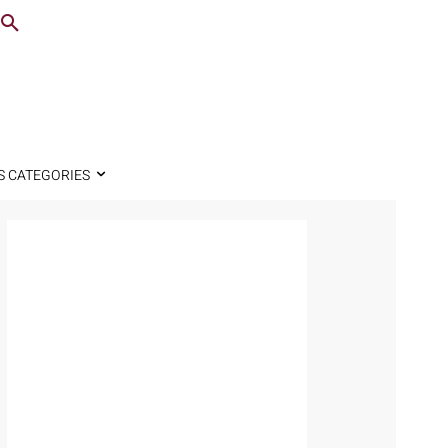
S CATEGORIES