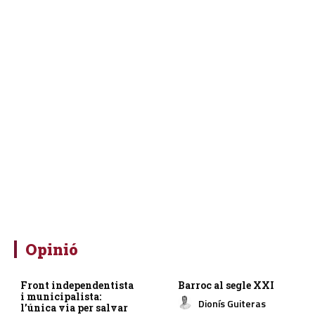
Opinió
Front independentista
Barroc al segle XXI
i municipalista:
Dionís Guiteras
l’única via per salvar