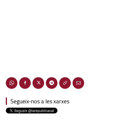
Segueix-nos a les xarxes