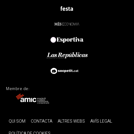
Membre de:
QUI SOM
CONTACTA
ALTRES WEBS
AVÍS LEGAL
POLÍTICA DE COOKIES