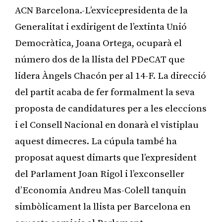
ACN Barcelona.-L’exvicepresidenta de la
Generalitat i exdirigent de l’extinta Unió
Democràtica, Joana Ortega, ocuparà el
número dos de la llista del PDeCAT que
lidera Àngels Chacón per al 14-F. La direcció
del partit acaba de fer formalment la seva
proposta de candidatures per a les eleccions
i el Consell Nacional en donarà el vistiplau
aquest dimecres. La cúpula també ha
proposat aquest dimarts que l’expresident
del Parlament Joan Rigol i l’exconseller
d’Economia Andreu Mas-Colell tanquin
simbòlicament la llista per Barcelona en