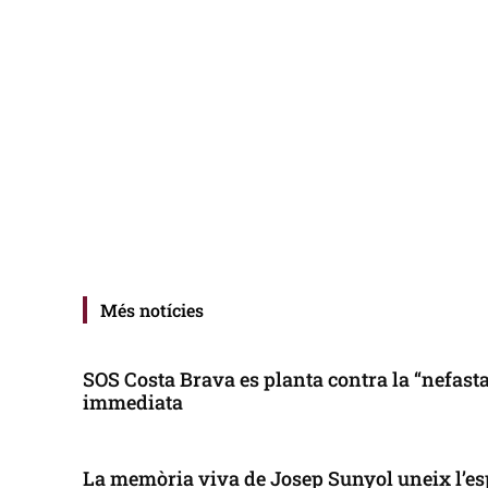
Més notícies
SOS Costa Brava es planta contra la “nefasta”
immediata
La memòria viva de Josep Sunyol uneix l’es