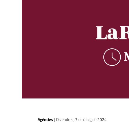
Agències
Divendres, 3 de maig de 2024
|