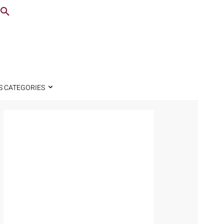
S CATEGORIES