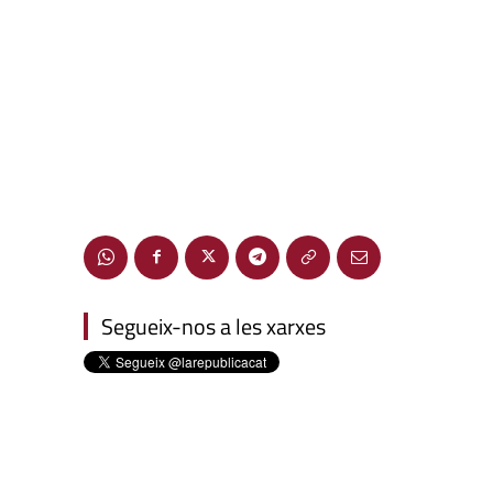
Segueix-nos a les xarxes