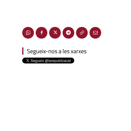
Segueix-nos a les xarxes