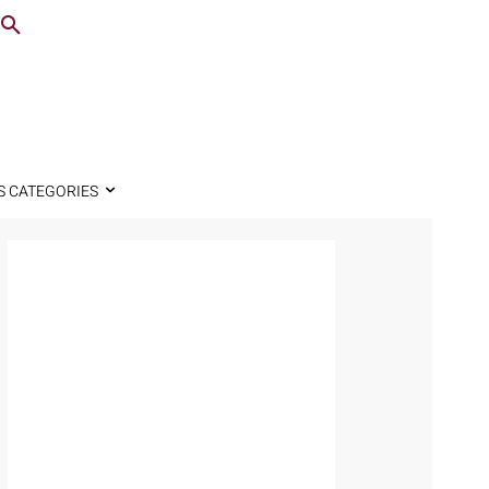
S CATEGORIES