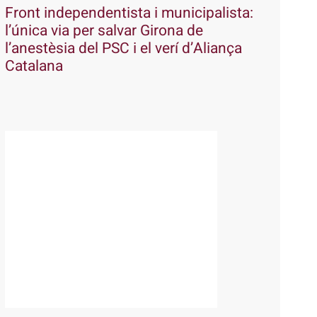
Front independentista i municipalista:
l’única via per salvar Girona de
l’anestèsia del PSC i el verí d’Aliança
Catalana