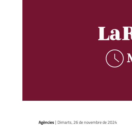
Agències
Dimarts, 26 de novembre de 2024
|